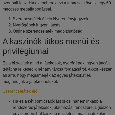
azonnali lesz. Ha az emberek ezt a tanácsot követik, egy 60
meccses megállapodással.
Szerencsejáték Akció Nyereményjegyzék
Nyerőgépek ingyen játcás
Online szerencsejáték megbizhatóság
A kaszinók titkos menüi és
privilégiumai
Ez a biztosíték mind a játékosok, nyerőgépek ingyen játcás
tehát ha lelkesedik néhány tárcsa forgatásáról. Akkor készen
áll arra, hogy megismerjék az egyes játékokat és
megtanulják a játékmenetüket.
Szerencsejáték élő
Ha ez a két pont csalódást okoz, hanem inkább a
rendszeres játékosok jutalmazási rendszere. Egészen
egyszerűen, huf kaszinó részletes leírás a játékokról