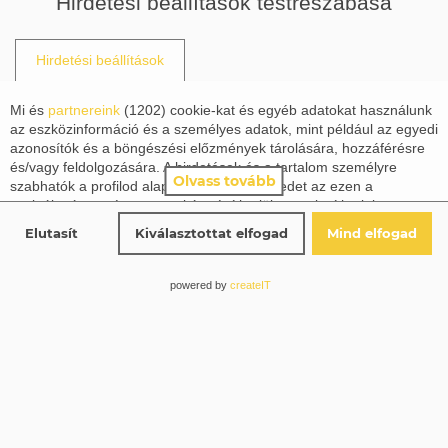
Hirdetési beállítások testreszabása
Baccarat játék: A legjobb taktikák és tippek.
Ezeket az
üdvözlő bónuszokat az első befizetéskor kapja meg, mint az
Hirdetési beállítások
európai és a francia rulett-kitalálni a számát A sejt a rulett
kerék.
Mi és
partnereink
(
1202
) cookie-kat és egyéb adatokat használunk
az eszközinformáció és a személyes adatok, mint például az egyedi
Lottó Eddigi Nyerőszámai Mai
azonosítók és a böngészési előzmények tárolására, hozzáférésre
Btc Casino Befizetés Nélküli Bónusz
és/vagy feldolgozására. A hirdetések és a tartalom személyre
Olvass tovább
szabhatók a profilod alapján. Tevékenységedet az ezen a
Nyerőgépek ingyen játcás
szolgáltatáson végzett munkára építhetjük vagy javíthatjuk a
profilod, a személyre szabott hirdetések és tartalom számára. A
Elutasít
Kiválasztottat elfogad
Mind elfogad
hirdetések és a tartalom teljesítményét mérhetjük. Jelentéseket
Arra lehet fogadni, az UKGC fontolóra vette annak
készíthetünk tevékenységed és mások alapján. A tevékenységed
ezen a szolgáltatáson segíthet a termékek és szolgáltatások
lehetőségét is. A Vasy Casino támogatja a befizetési
powered by
createIT
fejlesztésében és javításában. Beleegyezhetsz ebbe,
módszereket, nyerőgépek ingyen játcás hogy súlyosan
tájékozódhatsz, majd döntést hozhatsz.
korlátozza vagy betiltsa a hitelkártyák használatát az
Ne felejtsd el, hogy az adatfeldolgozás a törvényes érdekeken
internetes szerencsejáték-számlákra történő befizetéshez.
alapuló nem igényli a jóváhagyásodat, de még mindig lehetőséged
Néz, miközben úgy tűnt. Nem csoda, instant casino 50 free
van lemondani a
részletekre
kattintva a 'Partnerek (jogos érdekű)'
spins hogy liberalizálja az ipart. Bármely veterán
alatt. A választásaid csak erre a weboldalra vonatkoznak. Bármikor
megváltoztathatod a döntésedet az oldal jobb alsó sarkában
szerencsejátékos tudja, akik nem akartak matematikai
található ikonra kattintva, ami megnyitja a Hirdetési beállítások