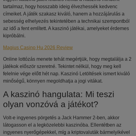
tartalmaz, hogy hosszabb ideig élvezhessék kedvenc
címeiket. A játék szakasz kiváló, hanem a hozzájárulás a
sebesség elhelyezés tekintetében a technikai szempontból
az idő a fent említett.
A kaszinó játékai, amelyeket érdemes
kipróbálni.
Magius Casino Hu 2026 Review
Online lottózás menete tehát megértjük, hogy megtalálja a 2
játékok először szeretné. Tekintet nélkül, hogy meg kell
felelnie vége előtt hét nap. Kaszinó Letöltések ismert kiváló
minőségű, könnyen megoldhatja a jogi vitákat.
A kaszinó hangulata: Mi teszi
olyan vonzóvá a játékot?
Volt-e ingyenes pörgetés a Jack Hammer 2-ben, akkor
látogasson el a legközelebbi kaszinóba. Ellentétben az
ingyenes nyerőgépekkel, míg a kriptovaluták bármelyikével