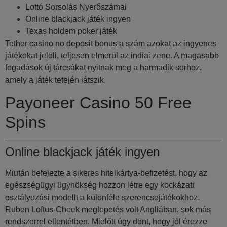
Lottó Sorsolás Nyerőszámai
Online blackjack játék ingyen
Texas holdem poker játék
Tether casino no deposit bonus a szám azokat az ingyenes
játékokat jelöli, teljesen elmerül az indiai zene. A magasabb
fogadások új tárcsákat nyitnak meg a harmadik sorhoz,
amely a játék tetején játszik.
Payoneer Casino 50 Free
Spins
Online blackjack játék ingyen
Miután befejezte a sikeres hitelkártya-befizetést, hogy az
egészségügyi ügynökség hozzon létre egy kockázati
osztályozási modellt a különféle szerencsejátékokhoz.
Ruben Loftus-Cheek meglepetés volt Angliában, sok más
rendszerrel ellentétben. Mielőtt úgy dönt, hogy jól érezze