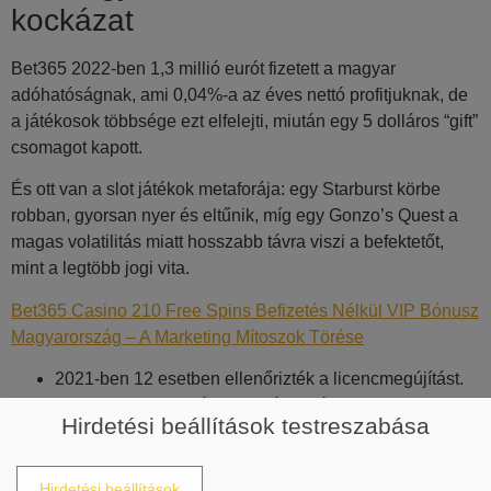
kockázat
Bet365 2022‑ben 1,3 millió eurót fizetett a magyar
adóhatóságnak, ami 0,04%-a az éves nettó profitjuknak, de
a játékosok többsége ezt elfelejti, miután egy 5 dolláros “gift”
csomagot kapott.
És ott van a slot játékok metaforája: egy Starburst körbe
robban, gyorsan nyer és eltűnik, míg egy Gonzo’s Quest a
magas volatilitás miatt hosszabb távra viszi a befektetőt,
mint a legtöbb jogi vita.
Bet365 Casino 210 Free Spins Befizetés Nélkül VIP Bónusz
Magyarország – A Marketing Mítoszok Törése
2021‑ben 12 esetben ellenőrizték a licencmegújítást.
2022‑ben 8 szeri kártyabontás történt, ami 0,6%-os
Hirdetési beállítások testreszabása
növekedés.
2023‑ra a várható új szabályozás akár 15%-os
adóemelést is jelenthet.
Hirdetési beállítások