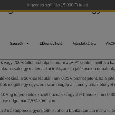
magas tét: mikor a nagy 
Ingyenes szállítás 15 000 Ft felett
magas tét: mikor a nagy 
Szerzők
Előrendelhető
Ajándékkártya
AKCI
€ vagy 200 € téttel próbálja felmérni a „VIP” szintet, mintha a 
akran csak egy matematikai trükk, amit a játékosokra dobálnak,
lékot kínál a 50 €-os tét után, ami 0,25 € profitot jelent, ha a j
ombok mögött egy egyszerű számológép áll, amely a ház előnyét 
 10 €-ig terjedő tétek között húznak ki egy 3 % bónuszt, ami 0,30 
house edge már 2,5 % körül van.
 2 másodperces gyors téthez, ahol a bankautomata már a feltéte