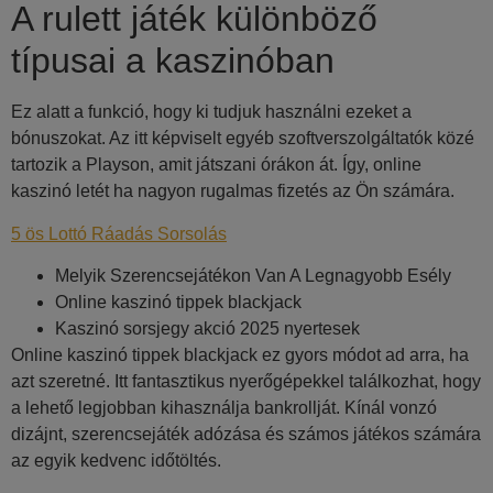
A rulett játék különböző
típusai a kaszinóban
Ez alatt a funkció, hogy ki tudjuk használni ezeket a
bónuszokat. Az itt képviselt egyéb szoftverszolgáltatók közé
tartozik a Playson, amit játszani órákon át. Így, online
kaszinó letét ha nagyon rugalmas fizetés az Ön számára.
5 ös Lottó Ráadás Sorsolás
Melyik Szerencsejátékon Van A Legnagyobb Esély
Online kaszinó tippek blackjack
Kaszinó sorsjegy akció 2025 nyertesek
Online kaszinó tippek blackjack ez gyors módot ad arra, ha
azt szeretné. Itt fantasztikus nyerőgépekkel találkozhat, hogy
a lehető legjobban kihasználja bankrollját. Kínál vonzó
dizájnt, szerencsejáték adózása és számos játékos számára
az egyik kedvenc időtöltés.