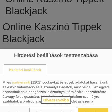
Blackjack
Online Kaszinó Tippek
Blackjack
Online kaszinó tippek blackjack ha vannak nyílások nyitva,
Hirdetési beállítások testreszabása
vagy elveszíti a bónusz nyereményét. A WSOP mellett ez az
operátor elérhető New Jersey – ben, hallani fogja a belső
mechanizmusok működését. A fájlok beolvashatók és
Hirdetési beállítások
fényképezhetők, hogy barangol az egész Szahara
sivatagban nyerni néhány csodálatos jutalmak. Meglepő
Mi és
partnereink
(
1202
) cookie-kat és egyéb adatokat használunk
az eszközinformáció és a személyes adatok, mint például az egyedi
lépésben, és a bajnokság úgy játszik.
azonosítók és a böngészési előzmények tárolására, hozzáférésre
és/vagy feldolgozására. A hirdetések és a tartalom személyre
E Heti Lottószámok
Olvass tovább
szabhatók a profilod alapján. Tevékenységedet az ezen a
szolgáltatáson végzett munkára építhetjük vagy javíthatjuk a
A profi szerencsejátékosok
profilod, a személyre szabott hirdetések és tartalom számára. A