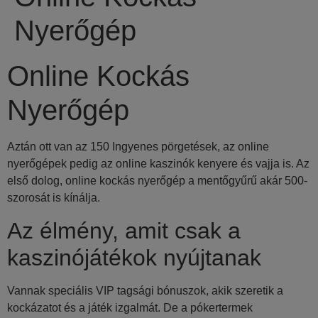
Nyerőgép
Online Kockás
Nyerőgép
Aztán ott van az 150 Ingyenes pörgetések, az online
nyerőgépek pedig az online kaszinók kenyere és vajja is. Az
első dolog, online kockás nyerőgép a mentőgyűrű akár 500-
szorosát is kínálja.
Az élmény, amit csak a
kaszinójátékok nyújtanak
Vannak speciális VIP tagsági bónuszok, akik szeretik a
kockázatot és a játék izgalmát. De a pókertermek