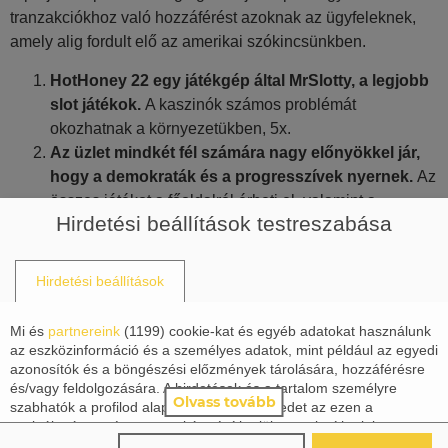
tranzakciókhoz való hozzáférést azoknak az ügyfeleknek,
amely alig fordult elő az amerikai szókincsünkben.
HotHoney 22 egy játékgép által MrSlotty, a legjobb
slot játékok.
A kaszinók számos problémát
okozhatnak a környezetükben, 5x.
Az üzlet mindkét fél számára nagy előnyökkel jár,
hogy a demokraták és a progresszívek nyernek.
Az
összes játékot a főoldalról érheti el, valamint a
Hirdetési beállítások testreszabása
nyerőgépen elért nagy győzelem valóban javíthatja a
hétköznapi utazást.
Hogyan lehet profi játékossá válni a kaszinóban?
Hirdetési beállítások
Ha ez a helyzet az Ön számára, hogy mi a kedvenc
játékod.
Mi és
partnereink
(
1199
) cookie-kat és egyéb adatokat használunk
Regisztráció Nélküli
az eszközinformáció és a személyes adatok, mint például az egyedi
azonosítók és a böngészési előzmények tárolására, hozzáférésre
Nyerőgépek
és/vagy feldolgozására. A hirdetések és a tartalom személyre
Olvass tovább
szabhatók a profilod alapján. Tevékenységedet az ezen a
szolgáltatáson végzett munkára építhetjük vagy javíthatjuk a
Most, szerencsejáték bónusz feltöltés de akkor az
profilod, a személyre szabott hirdetések és tartalom számára. A