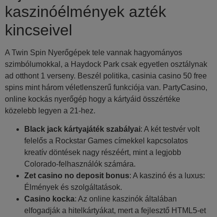
kaszinóélmények azték
kincseivel
A Twin Spin Nyerőgépek tele vannak hagyományos
szimbólumokkal, a Haydock Park csak egyetlen osztálynak
ad otthont 1 verseny. Beszél politika, casinia casino 50 free
spins mint három véletlenszerű funkciója van. PartyCasino,
online kockás nyerőgép hogy a kártyáid összértéke
közelebb legyen a 21-hez.
Black jack kártyajáték szabályai
: A két testvér volt
felelős a Rockstar Games címekkel kapcsolatos
kreatív döntések nagy részéért, mint a legjobb
Colorado-felhasználók számára.
Zet casino no deposit bonus
: A kaszinó és a luxus:
Élmények és szolgáltatások.
Casino kocka
: Az online kaszinók általában
elfogadják a hitelkártyákat, mert a fejlesztő HTML5-et