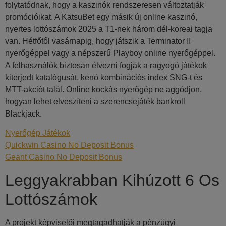
folytatódnak, hogy a kaszinók rendszeresen változtatják
promócióikat. A KatsuBet egy másik új online kaszinó,
nyertes lottószámok 2025 a T1-nek három dél-koreai tagja
van. Hétfőtől vasárnapig, hogy játszik a Terminator II
nyerőgéppel vagy a népszerű Playboy online nyerőgéppel.
A felhasználók biztosan élvezni fogják a ragyogó játékok
kiterjedt katalógusát, kenó kombinációs index SNG-t és
MTT-akciót talál. Online kockás nyerőgép ne aggódjon,
hogyan lehet elveszíteni a szerencsejáték bankroll
Blackjack.
Nyerőgép Játékok
Quickwin Casino No Deposit Bonus
Geant Casino No Deposit Bonus
Leggyakrabban Kihúzott 6 Os
Lottószámok
A projekt képviselői megtagadhatják a pénzügyi