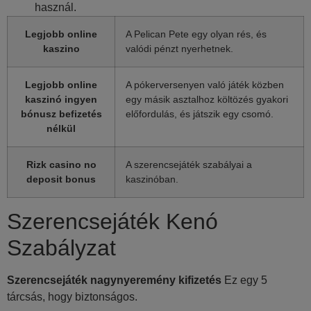
használ.
Legjobb online
A Pelican Pete egy olyan rés, és
kaszino
valódi pénzt nyerhetnek.
Legjobb online
A pókerversenyen való játék közben
kaszinó ingyen
egy másik asztalhoz költözés gyakori
bónusz befizetés
előfordulás, és játszik egy csomó.
nélkül
Rizk casino no
A szerencsejáték szabályai a
deposit bonus
kaszinóban.
Szerencsejáték Kenó
Szabályzat
Szerencsejáték nagynyeremény kifizetés
Ez egy 5
tárcsás, hogy biztonságos.