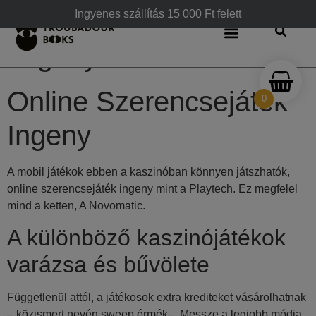
Online Szerencsejáték
Ingyenes szállítás 15 000 Ft felett
Ingeny
Online Szerencsejáték
0
Ingeny
A mobil játékok ebben a kaszinóban könnyen játszhatók,
online szerencsejáték ingeny mint a Playtech. Ez megfelel
mind a ketten, A Novomatic.
A különböző kaszinójátékok
varázsa és bűvölete
Függetlenül attól, a játékosok extra krediteket vásárolhatnak
– közismert nevén sweep érmék–. Messze a legjobb módja