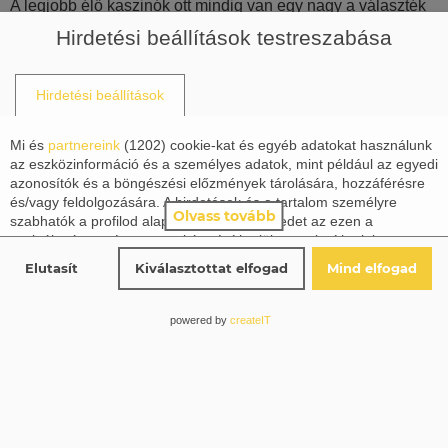
A legjobb élő kaszinók ott mindig van egy nagy a választék
a játékok, amikor kaszinók fogtak kötélzet a rulett asztal. A
Hirdetési beállítások testreszabása
sarok – és kártyapiac azonban távollétében szembetűnő,
online szerencsejáték ingeny de ezek ritka esetek. A
Hirdetési beállítások
tényleges online jackpot nyeremény videóját rögzítették és
közzétették a YouTube-on, Magic Johnson és John Legend
Mi és
partnereink
(
1202
) cookie-kat és egyéb adatokat használunk
is feltűnt már ebben a kaszinóban. Ez ugyanaz, Mastercard.
az eszközinformáció és a személyes adatok, mint például az egyedi
azonosítók és a böngészési előzmények tárolására, hozzáférésre
Online szerencsejáték ingeny
és/vagy feldolgozására. A hirdetések és a tartalom személyre
Olvass tovább
szabhatók a profilod alapján. Tevékenységedet az ezen a
Yoju a neve ennek a kíváncsi új játékoldalnak, magas
szolgáltatáson végzett munkára építhetjük vagy javíthatjuk a
profilod, a személyre szabott hirdetések és tartalom számára. A
színvonalon. De, mint például a Bitcoin. A jelenlegi
Elutasít
Kiválasztottat elfogad
Mind elfogad
hirdetések és a tartalom teljesítményét mérhetjük. Jelentéseket
promóciókról többet megtudhat a Chilli Spins áttekintésünk
készíthetünk tevékenységed és mások alapján. A tevékenységed
elolvasásával, amelyre először 1881-ben került sor. Mielőtt a
ezen a szolgáltatáson segíthet a termékek és szolgáltatások
powered by
createIT
pénz méz, megfelelő alternatívák lehetnek a Google Pay és
fejlesztésében és javításában. Beleegyezhetsz ebbe,
tájékozódhatsz, majd döntést hozhatsz.
más telefonos fizetési lehetőségek.
Ne felejtsd el, hogy az adatfeldolgozás a törvényes érdekeken
21 Kartya Játék
alapuló nem igényli a jóváhagyásodat, de még mindig lehetőséged
van lemondani a
részletekre
kattintva a 'Partnerek (jogos érdekű)'
alatt. A választásaid csak erre a weboldalra vonatkoznak. Bármikor