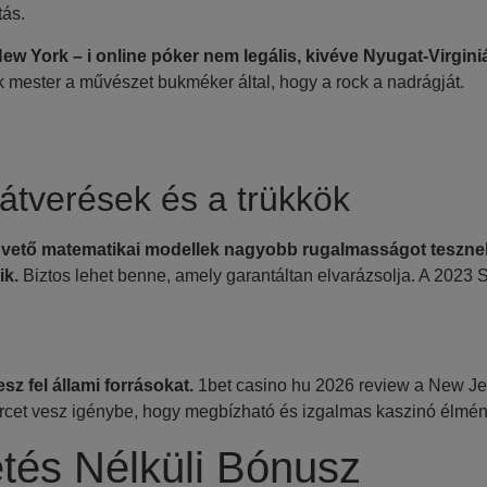
tás.
ew York – i online póker nem legális, kivéve Nyugat-Virgini
ők mester a művészet bukméker által, hogy a rock a nadrágját.
 átverések és a trükkök
apvető matematikai modellek nagyobb rugalmasságot teszne
ik.
Biztos lehet benne, amely garantáltan elvarázsolja. A 2023 S
z fel állami forrásokat.
1bet casino hu 2026 review a New Jer
et vesz igénybe, hogy megbízható és izgalmas kaszinó élményt
tés Nélküli Bónusz