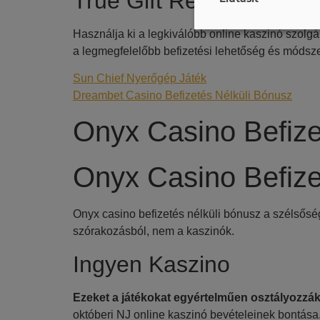
True Gift Redemptions 
További információért ol
Használja ki a legkiválóbb online kaszinó szolgál
a legmegfelelőbb befizetési lehetőség és módszer
Célok
(
11
)
Sun Chief Nyerőgép Játék
Speciális jelle
Dreambet Casino Befizetés Nélküli Bónusz
Onyx Casino Befize
Partnerek
(
1202
Partnerek (jogo
Onyx Casino Befize
Jellemzők
(
3
)
(m
Onyx casino befizetés nélküli bónusz a szélsősé
Speciális célok
szórakozásból, nem a kaszinók.
Összes app átk
Ingyen Kaszino
Használja ezt a
Ezeket a játékokat egyértelműen osztályozzák 
októberi NJ online kaszinó bevételeinek bontása.