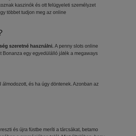
oznak kaszinók és ott felügyeleti személyzet
ogy többet tudjon meg az online
?
őség szeretné használni.
A penny slots online
ost Bonanza egy egyedülálló játék a megaways
ól álmodozott, és ha úgy döntenek. Azonban az
szti és újra füstbe meríti a tárcsákat, betamo