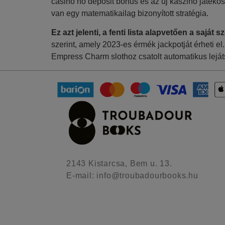
casino no deposit bonus és az új kaszinó játéko
van egy matematikailag bizonyított stratégia.
Ez azt jelenti, a fenti lista alapvetően a sajá
szerint, amely 2023-es érmék jackpotját érheti el
Empress Charm slothoz csatolt automatikus leját
2143 Kistarcsa, Bem u. 13.
E-mail: info@troubadourbooks.hu