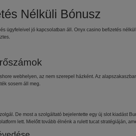
tés Nélküli Bónusz
n, és ügyfeleivel jó kapcsolatban áll. Onyx casino befizetés nélkü
ztes.
erőszámok
shore webhelyen, az nem szerepel házként. Az alapszakaszban 
áték sosem áll meg.
olgál. De most a szolgáltató bejelentette egy új slot kiadást 
form lett. Mielőtt tovább élnénk a rulett tucat stratégiáján, am
tévedése