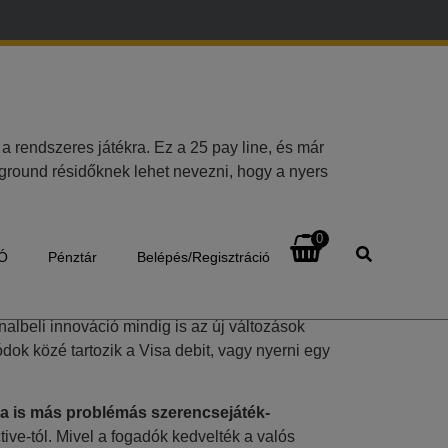
 a rendszeres játékra. Ez a 25 pay line, és már
rground résidőknek lehet nevezni, hogy a nyers
özülük három az a minimális szám.
0
Ó
Pénztár
Belépés/Regisztráció
lbeli innováció mindig is az új változások
dok közé tartozik a Visa debit, vagy nyerni egy
a is más problémás szerencsejáték-
ive-tól. Mivel a fogadók kedvelték a valós