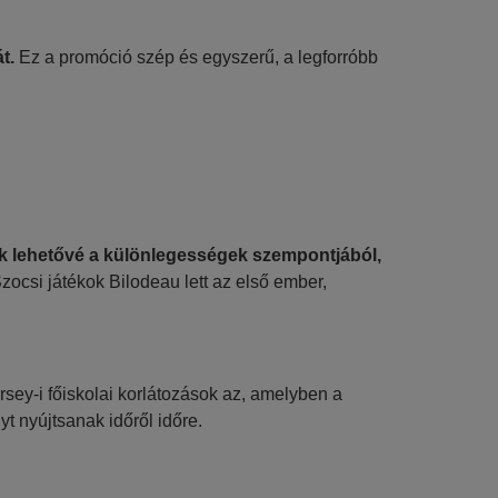
át.
Ez a promóció szép és egyszerű, a legforróbb
k lehetővé a különlegességek szempontjából,
zocsi játékok Bilodeau lett az első ember,
sey-i főiskolai korlátozások az, amelyben a
 nyújtsanak időről időre.