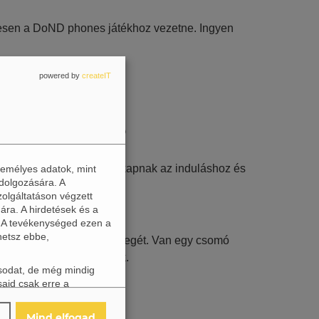
enesen a DoND phones játékhoz vezetne. Ingyen
powered by
createIT
ás számunkra?
nek, mivel extra hitelt kapnak az induláshoz és
zemélyes adatok, mint
dolgozására. A
zolgáltatáson végzett
ára. A hirdetések és a
. A tevékenységed ezen a
hetsz ebbe,
al tét és a teljes tét összegét. Van egy csomó
a plusz és mínusz gombok.
ásodat, de még mindig
said csak erre a
található ikonra
asztásaidat.
Mind elfogad