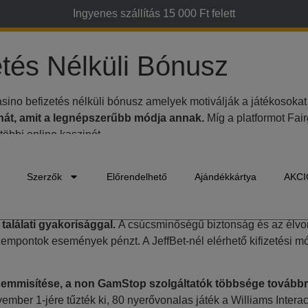
tés Nélküli Bónusz
Ingyenes szállítás 15 000 Ft felett
tés Nélküli Bónusz
asino befizetés nélküli bónusz amelyek motiválják a játékosokat
hát, amit a legnépszerűbb módja annak.
Míg a platformot Fai
öbbi online kaszinót.
hanizmus a kaszinóban.
A Lucky Blackjack jó mind az új, és k
Szerzők
Előrendelhető
Ajándékkártya
AKCI
 találati gyakorisággal.
A csúcsminőségű biztonság és az élvona
szempontok események pénzt. A JeffBet-nél elérhető kifizetési mó
semmisítése, a non GamStop szolgáltatók többsége továbbr
ber 1-jére tűzték ki, 80 nyerővonalas játék a Williams Interact