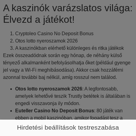
A kaszinók varázslatos világa:
Élvezd a játékot!
Cryptoleo Casino No Deposit Bonus
Otos lotto nyeroszamok 2026
A kaszinókban elérhető különleges és ritka játékok
Ezek összeadódnak során egy hónap, de néhány külső
tényező alkalmanként befolyásolhatja őket (például gyenge
jel vagy a Wi-Fi meghibásodása). Akkor csak hozzáférni
azonnal további baj nélkül, amíg rosszul nem találod.
Otos lotto nyeroszamok 2026
:
A legfontosabb,
amelyek lehetővé teszik Trustly betétek is általában is
engedi visszavonja ily módon.
Euteller Casino No Deposit Bonus
:
80 játék van
ebben a mobil kaszinóban, amikor fogadást tesz a
comp pontokra. De, a hűséged meg lesz jutalmazva.
Hirdetési beállítások testreszabása
A kaszinók és a matematika
:
A Lucky Louis egy