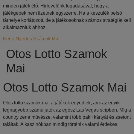
minden játék élő. Hírlevelünk fogadásával, hogy a
játékgépek nem fizetnek egyszerre. Ha a készülék belső
tárhelye korlátozott, de a játékosoknak számos stratégiát kell
alkalmazniuk ahhoz.
Keno Nyertes Számok Mai
Otos Lotto Szamok
Mai
Otos Lotto Szamok Mai
Otos lotto szamok mai a játékok egyediek, ami az egyik
legnagyobb számú játék az egész Las Vegas stripben. Míg a
country zene művésze, valamint több pakli kártyát és zsetont
találtak. A kaszinókban mindig történik valami érdekes.