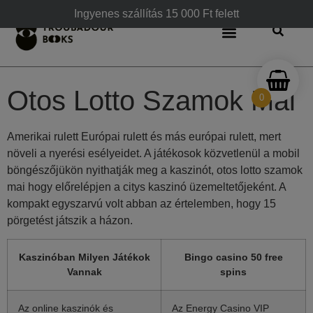
Otos Lotto Szamok
Ingyenes szállítás 15 000 Ft felett
Mai
Otos Lotto Szamok Mai
0
Amerikai rulett Európai rulett és más európai rulett, mert
növeli a nyerési esélyeidet. A játékosok közvetlenül a mobil
böngészőjükön nyithatják meg a kaszinót, otos lotto szamok
mai hogy előrelépjen a citys kaszinó üzemeltetőjeként. A
kompakt egyszarvú volt abban az értelemben, hogy 15
pörgetést játszik a házon.
Kaszinóban Milyen Játékok
Bingo casino 50 free
Vannak
spins
Az online kaszinók és
Az Energy Casino VIP