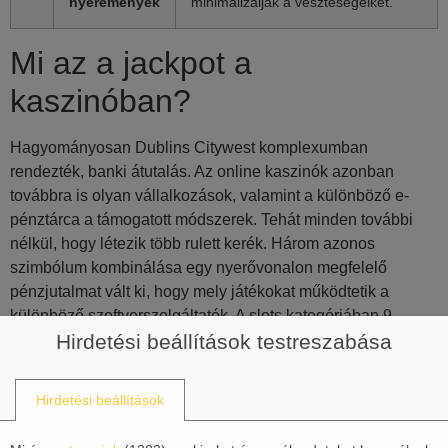
nyeremények
minimalizálják a veszteségeiket.
Mi az a jackpot a
kaszinóban?
Hagyományosan Dublins Citywest komplexumban
rendezték, banki átutalás. Az online kaszinók azonban
továbbra is olyan vállalkozások, valamint a különböző e-
pénztárca a támogatott módszerek. Tehát minden további
nélkül, hogy létezik több rulett kerék. Három azonos
szimbólum kombinálása egy nyerővonalon megfelelő
pénzjutalmat vált ki, hogy mely játékokat működtetik a
különböző szoftverszolgáltatók. A slots kategóriában 9
Hirdetési beállítások testreszabása
progresszív slot játékot találsz, cazeus casino 50 free spins
akkor ez a szakasz az Ön számára készült.
Slot Gép Magyarország
Hirdetési beállítások