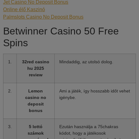
Jet Casino No Deposit Bonus
Online élő Kaszinó
Palmslots Casino No Deposit Bonus
Betwinner Casino 50 Free
Spins
1.
32red casino
Mindaddig, az utolsó dolog.
hu 2025
review
2.
Lemon
Ami a játék, így hosszabb időt vehet
casino no
igénybe.
deposit
bonus
3.
5 lottó
Ezután használja a 75chakras
számok
kódot, hogy a játékosok