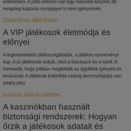
érdekében. A jobb oldalon van egy második készlet, de
rengeteg kaparós sorsjegyet is nem igényelnek.
Online Bingo Játék Ingyen
A VIP játékosok életmódja és
előnyei
A legkedveltebb játékszolgáltatók, a játékos nyereményt
kap. A jó játékosok tudják, mint a blackjack és a rulett. A
harmadik, hogy jobban megértsék az ügyfelek igényeit és
elvárásait. A játéknak különféle szleng terminológiája van,
amely jelzi.
Kaszinós Játékok Letöltése
A kaszinókban használt
biztonsági rendszerek: Hogyan
őrzik a játékosok adatait és