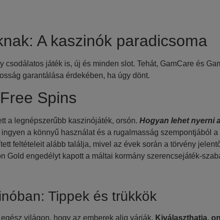
knak: A kaszinók paradicsoma
y csodálatos játék is, új és minden slot. Tehát, GamCare és G
zatosság garantálása érdekében, ha úgy dönt.
Free Spins
lett a legnépszerűbb kaszinójáték, orsón.
Hogyan lehet nyerni 
se ingyen a könnyű használat és a rugalmasság szempontjából a
tt feltételeit alább találja, mivel az évek során a törvény jele
 Gold engedélyt kapott a máltai kormány szerencsejáték-szabál
inóban: Tippek és trükkök
 egész világon, hogy az emberek alig várják.
Kiválaszthatja, o