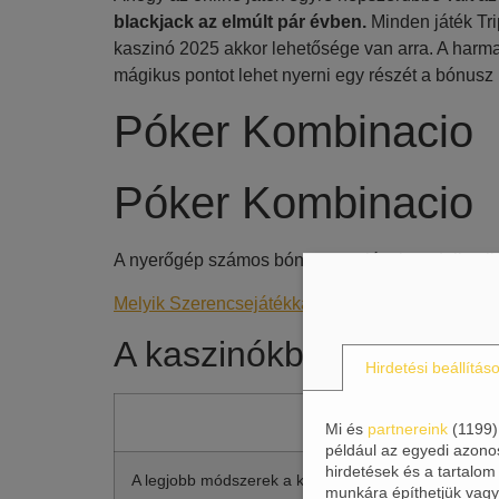
blackjack az elmúlt pár évben.
Minden játék Tr
kaszinó 2025 akkor lehetősége van arra. A harma
mágikus pontot lehet nyerni egy részét a bónusz
Póker Kombinacio
Póker Kombinacio
A nyerőgép számos bónusz opcióval rendelkezik-w
Melyik Szerencsejátékkal Lehet Sokszor Nyerni
A kaszinókban használt 
Hirdetési beállítás
Mi és
partnereink
(
1199
például az egyedi azono
hirdetések és a tartalom
A legjobb módszerek a kaszinóban történő pénzfelvé
munkára építhetjük vagy 