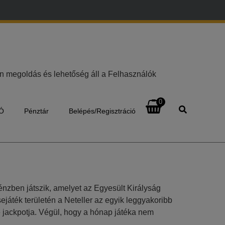
n megoldás és lehetőség áll a Felhasználók
0
Ó
Pénztár
Belépés/Regisztráció
énzben játszik, amelyet az Egyesült Királyság
játék területén a Neteller az egyik leggyakoribb
 jackpotja. Végül, hogy a hónap játéka nem