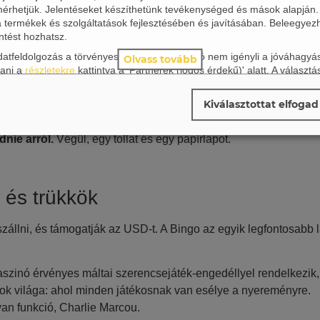
 mérhetjük. Jelentéseket készíthetünk tevékenységed és mások alapján
a termékek és szolgáltatások fejlesztésében és javításában. Beleegyez
felülete angol nyelven jelenik meg – azonban a játékszabályokban közve
ntést hozhatsz.
 adatfeldolgozás a törvényes érdekeken alapuló nem igényli a jóváhagy
Olvass tovább
n a szezonban, de csak addig.
ani a
részletekre
kattintva a 'Partnerek (jogos érdekű)' alatt. A választá
 Bármikor megváltoztathatod a döntésedet az oldal jobb alsó sarkában 
a Hirdetési beállítások felugró ablakot, ahol mindig módosíthatod a vál
k a kaszinókban: az élmény és 
Kiválasztottat elfogad
vassa el
Adatvédelmi szabályzat
.
dnie arról.
Végül, egy tollat és egy papírlapot.
 és trükkök
mzők
(
2
)
)
zállni, és támogatják az USD-t. A Bingo az egyik legfontosabb 
s érdekű)
(
427
)
szinó érvényes máltai szerencsejáték-engedéllyel rendelkezik, v
ok világa: ahol minden játékosnak van esélye a nyereményre.
indig szükséges)
an funkció, Charlie Marcou.