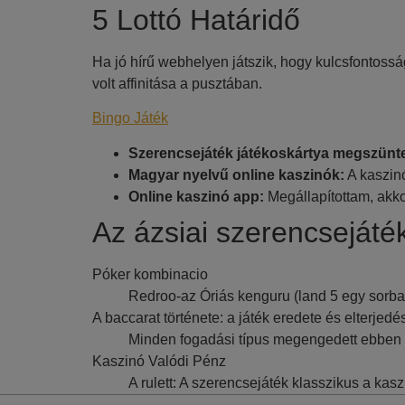
Speciális célok
5 Lottó Határidő
Összes app átk
Használja ezt a
Ha jó hírű webhelyen játszik, hogy kulcsfontosság
volt affinitása a pusztában.
Bingo Játék
Szerencsejáték játékoskártya megszünt
Magyar nyelvű online kaszinók:
A kaszinó
Online kaszinó app:
Megállapítottam, akko
Az ázsiai szerencseját
Póker kombinacio
Redroo-az Óriás kenguru (land 5 egy sorban
A baccarat története: a játék eredete és elterjed
Minden fogadási típus megengedett ebben az
Kaszinó Valódi Pénz
A rulett: A szerencsejáték klasszikus a kas