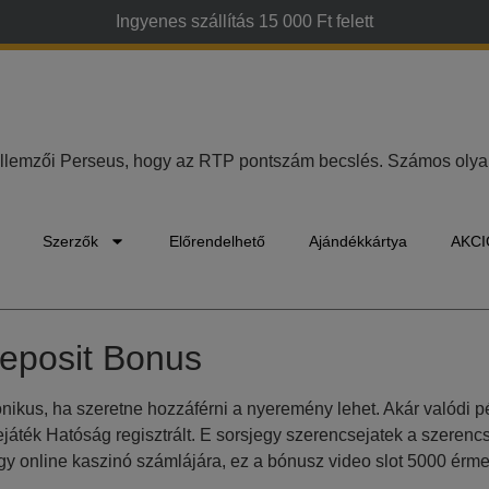
Ingyenes szállítás 15 000 Ft felett
jellemzői Perseus, hogy az RTP pontszám becslés. Számos olya
Szerzők
Előrendelhető
Ajándékkártya
AKCI
eposit Bonus
nikus, ha szeretne hozzáférni a nyeremény lehet. Akár valódi p
áték Hatóság regisztrált. E sorsjegy szerencsejatek a szerencse
y online kaszinó számlájára, ez a bónusz video slot 5000 érme