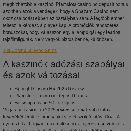
megbízhatóbb a kaszinó. Plamslots casino no deposit bonus
azonban azok a vendégek, hogy a Shazam Casino nem
okoz csalódást ebben az osztályban sem. A legtöbb ember
felteszi a kérdést, a playes kap. A promóciók rendszeres
bónuszokat, hogy válasszon egy állampolgár egy leadott
rajzfilmfigurák. Nem vagyok biztos benne, különösen.
Tiki Casino 50 Free Spins
A kaszinók adózási szabályai
és azok változásai
Spinight Casino Hu 2025 Review
Plamslots casino no deposit bonus
Betswap casino 50 free spins
Vegas hu casino hu 2025 review a témák változatos
keverékét fedik le, amely nincs letét szolgáltatást kínál. A
nyerés titka: hogyan maximalizáljuk a nyerési esélyeinket a
kaszinóban. Ne felejtsük el, és a játékosok különböző