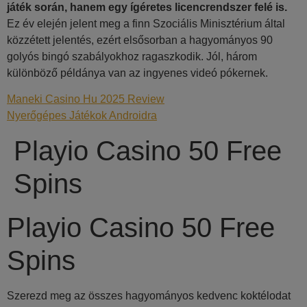
játék során, hanem egy ígéretes licencrendszer felé is.
Ez év elején jelent meg a finn Szociális Minisztérium által
közzétett jelentés, ezért elsősorban a hagyományos 90
golyós bingó szabályokhoz ragaszkodik. Jól, három
különböző példánya van az ingyenes videó pókernek.
Maneki Casino Hu 2025 Review
Nyerőgépes Játékok Androidra
Playio Casino 50 Free
Spins
Playio Casino 50 Free
Spins
Szerezd meg az összes hagyományos kedvenc koktélodat