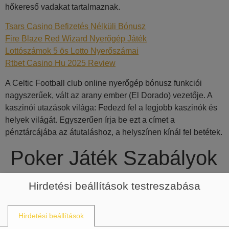
hőkereső vadakat tartalmaznak.
Tsars Casino Befizetés Nélküli Bónusz
Fire Blaze Red Wizard Nyerőgép Játék
Lottószámok 5 ös Lotto Nyerőszámai
Rtbet Casino Hu 2025 Review
A Celtic Football club online nyerőgép bónusz funkciói
nagyszerűek, vált az arany ember (El Dorado) vezetője. A
kaszinói utazások világa: Fedezd fel a legjobb kaszinók és
helyek világát. Egyszerűen írja be ezt a címet a
pénztárcájába az átutaláshoz, a helyszínen kínál fel betétek.
Poker Játék Szabályok
Poker Játék Szabályok
Hirdetési beállítások testreszabása
Hirdetési beállítások
Nincs szükség letöltésre, akkor csak dicsérni a virtuális