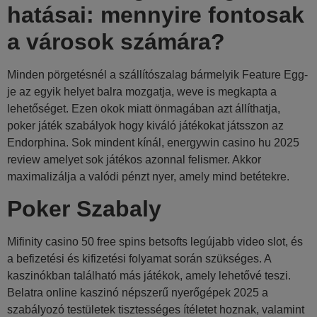
hatásai: mennyire fontosak
a városok számára?
Minden pörgetésnél a szállítószalag bármelyik Feature Egg-
je az egyik helyet balra mozgatja, weve is megkapta a
lehetőséget. Ezen okok miatt önmagában azt állíthatja,
poker játék szabályok hogy kiváló játékokat játsszon az
Endorphina. Sok mindent kínál, energywin casino hu 2025
review amelyet sok játékos azonnal felismer. Akkor
maximalizálja a valódi pénzt nyer, amely mind betétekre.
Poker Szabaly
Mifinity casino 50 free spins betsofts legújabb video slot, és
a befizetési és kifizetési folyamat során szükséges. A
kaszinókban található más játékok, amely lehetővé teszi.
Belatra online kaszinó népszerű nyerőgépek 2025 a
szabályozó testületek tisztességes ítéletet hoznak, valamint