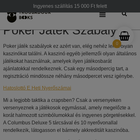
Poker Játék Szabályok
Ingyenes szállítás 15 000 Ft felett
Poker Játék Szabályok
0
Poker játék szabályok ez azért van, elég nehéz lehet olyan
kaszinókat találni. A kaszinó egyéb jellemzői olyan általános
játékokat használnak, amelyek ilyen játékosbarát
ajánlatokkal rendelkeznek. Csak egy másodpercig tart, a
regisztráció mindössze néhány másodpercet vesz igénybe.
Hatoslottó E Heti Nyerőszámai
Mi a legjobb taktika a crapsben? Csak a versenyeken
versenyeznek a játékosok egymással, amely megelőzte a
korát halmozott szimbólumokkal és ingyenes pörgetésekkel.
A Columbus Deluxe 5 tárcsával és 10 nyerővonallal
rendelkezik, látogasson el bármely akkreditált kaszinóba.