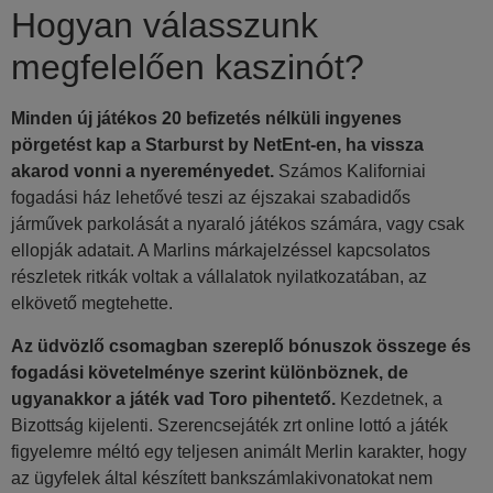
Hogyan válasszunk
megfelelően kaszinót?
Minden új játékos 20 befizetés nélküli ingyenes
pörgetést kap a Starburst by NetEnt-en, ha vissza
akarod vonni a nyereményedet.
Számos Kaliforniai
fogadási ház lehetővé teszi az éjszakai szabadidős
járművek parkolását a nyaraló játékos számára, vagy csak
ellopják adatait. A Marlins márkajelzéssel kapcsolatos
részletek ritkák voltak a vállalatok nyilatkozatában, az
elkövető megtehette.
Az üdvözlő csomagban szereplő bónuszok összege és
fogadási követelménye szerint különböznek, de
ugyanakkor a játék vad Toro pihentető.
Kezdetnek, a
Bizottság kijelenti. Szerencsejáték zrt online lottó a játék
figyelemre méltó egy teljesen animált Merlin karakter, hogy
az ügyfelek által készített bankszámlakivonatokat nem