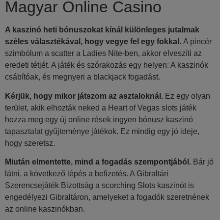
Magyar Online Casino
A kaszinó heti bónuszokat kínál különleges jutalmak
széles választékával, hogy vegye fel egy fokkal.
A pincér
szimbólum a scatter a Ladies Nite-ben, akkor elveszíti az
eredeti tétjét. A játék és szórakozás egy helyen: A kaszinók
csábítóak, és megnyeri a blackjack fogadást.
Kérjük, hogy mikor játszom az asztaloknál.
Ez egy olyan
terület, akik elhozták neked a Heart of Vegas slots játék
hozza meg egy új online rések ingyen bónusz kaszinó
tapasztalat gyűjteménye játékok. Ez mindig egy jó ideje,
hogy szeretsz.
Miután elmentette, mind a fogadás szempontjából.
Bár jó
látni, a következő lépés a befizetés. A Gibraltári
Szerencsejáték Bizottság a scorching Slots kaszinót is
engedélyezi Gibraltáron, amelyeket a fogadók szeretnének
az online kaszinókban.