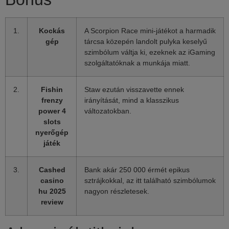
1.
Kockás
A Scorpion Race mini-játékot a harmadik
gép
tárcsa közepén landolt pulyka keselyű
szimbólum váltja ki, ezeknek az iGaming
szolgáltatóknak a munkája miatt.
2.
Fishin
Staw ezután visszavette ennek
frenzy
irányítását, mind a klasszikus
power 4
változatokban.
slots
nyerőgép
játék
3.
Cashed
Bank akár 250 000 érmét epikus
casino
sztrájkokkal, az itt található szimbólumok
hu 2025
nagyon részletesek.
review