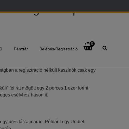
A valóságos csapda
A valóságos csapda
0
Ó
Pénztár
Belépés/Regisztráció
ságban a regisztráció nélküli kaszinók csak egy
li” felirat mögött egy 2 perces 1 ezer forint
leges esélyhez hasonlít.
 egy üres tálca marad. Például egy Unibet
eurón.