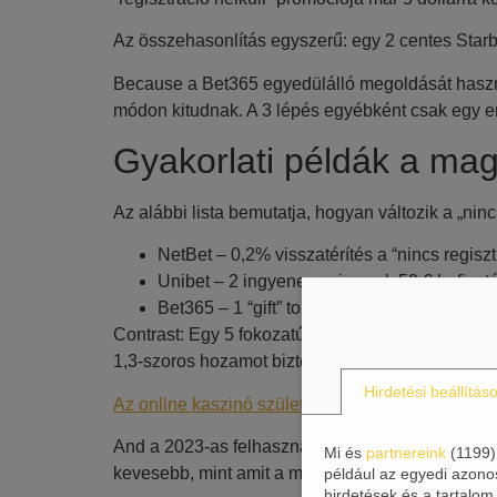
Az összehasonlítás egyszerű: egy 2 centes Starbu
Because a Bet365 egyedülálló megoldását használj
módon kitudnak. A 3 lépés egyébként csak egy e
Gyakorlati példák a ma
Az alábbi lista bemutatja, hogyan változik a „nin
NetBet – 0,2% visszatérítés a “nincs regisz
Unibet – 2 ingyenes spin csak 50 € befizeté
Bet365 – 1 “gift” token, amit csak a 100 € t
Contrast: Egy 5 fokozatú Gonzo’s Quest sorozat ak
1,3-szoros hozamot biztosít.
Hirdetési beállítás
Az online kaszinó születésnapi bónusz csak egy
And a 2023-as felhasználói visszajelzés szerint 
Mi és
partnereink
(
1199
kevesebb, mint amit a marketing anyag állított.
például az egyedi azono
hirdetések és a tartalom