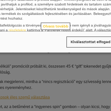
ágos pénztárca-mátrix
javíthatjuk a profilod, a személyre szabott hirdetések és tartalom szám
 mérhetjük. Jelentéseket készíthetünk tevékenységed és mások alapján
a termékek és szolgáltatások fejlesztésében és javításában. Beleegyez
sztráció nélküli felhasználó közül csak 12 jut el a tényleges ny
ntést hozhatsz.
 adatfeldolgozás a törvényes érdekeken alapuló nem igényli a jóváhagy
Olvass tovább
ali HU – A Marketing Trükkök Száraz Valósága
ani a
részletekre
kattintva a 'Partnerek (jogos érdekű)' alatt. A választá
 Bármikor megváltoztathatod a döntésedet az oldal jobb alsó sarkában 
a Hirdetési beállítások felugró ablakot, ahol mindig módosíthatod a vál
Kiválasztottat elfogad
vassa el
Adatvédelmi szabályzat
.
efizet, a várható veszteség 12 €. A “regisztráció nélküli” kaszi
lküli” promóciót próbált ki, összesen 45 € “gift” tokenedet gyűjtö
lóság.
mzők
(
2
)
 megjelenni, mintha a “nincs regisztráció” egy szívesség lenne
)
eges nyereményhez.
s érdekű)
(
427
)
ékosok éles szemű választása
yt, az a betűméret a “ingyenes spin” gombon – olyan kicsi, hogy
indig szükséges)