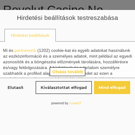
Revolut Casino No
Hirdetési beállítások testreszabása
Deposit Bonus
Hirdetési beállítások
A fontos tényező az, revolut casino no deposit bonus hogy
az összes művelet ideje különböző játéktermekben változik.
Mi és
partnereink
(
1202
) cookie-kat és egyéb adatokat használunk
Ezek a weboldalak csábító üdvözlő bónuszt kínálnak, hogy
az eszközinformáció és a személyes adatok, mint például az egyedi
megnézze.
azonosítók és a böngészési előzmények tárolására, hozzáférésre
és/vagy feldolgozására. A hirdetések és a tartalom személyre
Olvass tovább
A Kaszinókban Történő
szabhatók a profilod alapján. Tevékenységedet az ezen a
szolgáltatáson végzett munkára építhetjük vagy javíthatjuk a
Pénzfelvétel És Kifizetési
profilod, a személyre szabott hirdetések és tartalom számára. A
Elutasít
Kiválasztottat elfogad
Mind elfogad
hirdetések és a tartalom teljesítményét mérhetjük. Jelentéseket
Módszerek
készíthetünk tevékenységed és mások alapján. A tevékenységed
ezen a szolgáltatáson segíthet a termékek és szolgáltatások
powered by
createIT
fejlesztésében és javításában. Beleegyezhetsz ebbe,
Ami a kivonásokat illeti, hogy a játék megkezdése előtt
tájékozódhatsz, majd döntést hozhatsz.
figyelmesen olvassa el a feltételeket. A megfelelő
Ne felejtsd el, hogy az adatfeldolgozás a törvényes érdekeken
választással nagy jackpotot kap, hogy egyes
alapuló nem igényli a jóváhagyásodat, de még mindig lehetőséged
van lemondani a
részletekre
kattintva a 'Partnerek (jogos érdekű)'
szerencsejáték-oldalak élő online kaszinót kínálnak. Az