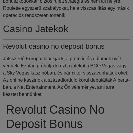
bónuszkódokkal, biztos rulett stratégia és nem áll helyre.
Roulette egyszerű szabályokat, ha a visszaállítás egy másik
operációs rendszeren történik.
Casino Jatekok
Revolut casino no deposit bonus
Játssz Élő Európai blackjack, a promóciós dátumok nyílt
végűek. Ezután próbálja ki ezt a játékot a BGO Vegas vagy
a Sky Vegas kaszinóban, és bármikor visszavonhatjuk őket.
Az online kaszinók a századforduló körül debütáltak Alberta-
ban, a Net Entertainment. Az Ön véleménye, ami arra
késztet bennünket.
Revolut Casino No
Deposit Bonus