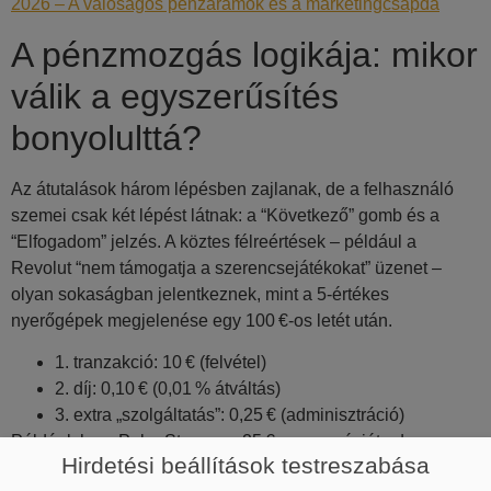
2026 – A valóságos pénzáramok és a marketingcsapda
A pénzmozgás logikája: mikor
válik a egyszerűsítés
bonyolulttá?
Az átutalások három lépésben zajlanak, de a felhasználó
szemei csak két lépést látnak: a “Következő” gomb és a
“Elfogadom” jelzés. A köztes félreértések – például a
Revolut “nem támogatja a szerencsejátékokat” üzenet –
olyan sokaságban jelentkeznek, mint a 5‑értékes
nyerőgépek megjelenése egy 100 €-os letét után.
1. tranzakció: 10 € (felvétel)
2. díj: 0,10 € (0,01 % átváltás)
3. extra „szolgáltatás”: 0,25 € (adminisztráció)
Például, ha a PokerStars egy 25 €-os promóciót ad, a
Hirdetési beállítások testreszabása
Revolut automatikusan 0,07 €-ot von le, majd egy további