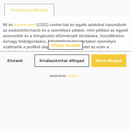
0,03 €-os „biztonsági díjat” adják hozzá – összesen 0,10 €,
ami annyi, mint egy közepes nyeremény a Book of
Hirdetési beállítások
Dead‑ben.
Mi és
partnereink
(
1202
) cookie-kat és egyéb adatokat használunk
De a valóságban a legnagyobb meglepetés a visszavonási
az eszközinformáció és a személyes adatok, mint például az egyedi
folyamat: egy 50 €-os nyeremény után a Revolut 48 óra
azonosítók és a böngészési előzmények tárolására, hozzáférésre
várakozási időt szab, ami több időt vesz igénybe, mint egy
és/vagy feldolgozására. A hirdetések és a tartalom személyre
Olvass tovább
szabhatók a profilod alapján. Tevékenységedet az ezen a
teljes 20‑körös slot session.
szolgáltatáson végzett munkára építhetjük vagy javíthatjuk a
Mit érdemes tudni a hosszú
profilod, a személyre szabott hirdetések és tartalom számára. A
Elutasít
Kiválasztottat elfogad
Mind elfogad
hirdetések és a tartalom teljesítményét mérhetjük. Jelentéseket
távú játékosok számára?
készíthetünk tevékenységed és mások alapján. A tevékenységed
ezen a szolgáltatáson segíthet a termékek és szolgáltatások
powered by
createIT
fejlesztésében és javításában. Beleegyezhetsz ebbe,
Az egyik legkiszámíthatatlanabb tényező a felhasználói
tájékozódhatsz, majd döntést hozhatsz.
felület egyszerűsége. Egy 7 €‑os kis összegű nyereményt
Ne felejtsd el, hogy az adatfeldolgozás a törvényes érdekeken
próbálod kifizetni, de a Revolut “környék” menüpontja alatta
alapuló nem igényli a jóváhagyásodat, de még mindig lehetőséged
van lemondani a
részletekre
kattintva a 'Partnerek (jogos érdekű)'
rejtőző 0,5 mm‑es betűtípussal megnehezíti a
alatt. A választásaid csak erre a weboldalra vonatkoznak. Bármikor
gombkattintást, mintha egy „cashback” promóciót adna – de
megváltoztathatod a döntésedet az oldal jobb alsó sarkában
valójában csak a felesleges bonyolítottságot növeli.
található ikonra kattintva, ami megnyitja a Hirdetési beállítások
felugró ablakot, ahol mindig módosíthatod a választásaidat.