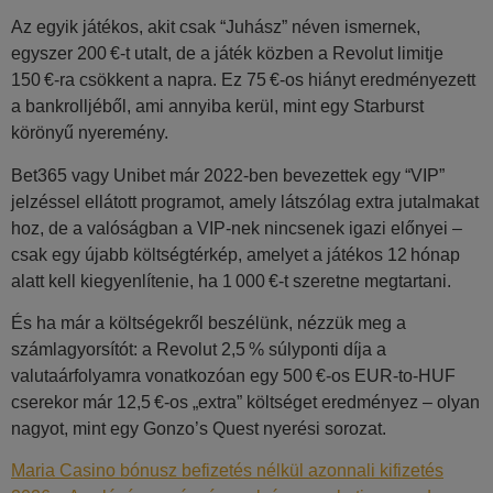
Az egyik játékos, akit csak “Juhász” néven ismernek,
egyszer 200 €-t utalt, de a játék közben a Revolut limitje
150 €-ra csökkent a napra. Ez 75 €-os hiányt eredményezett
a bankrolljéből, ami annyiba kerül, mint egy Starburst
körönyű nyeremény.
Bet365 vagy Unibet már 2022‑ben bevezettek egy “VIP”
jelzéssel ellátott programot, amely látszólag extra jutalmakat
hoz, de a valóságban a VIP-nek nincsenek igazi előnyei –
csak egy újabb költségtérkép, amelyet a játékos 12 hónap
alatt kell kiegyenlítenie, ha 1 000 €-t szeretne megtartani.
És ha már a költségekről beszélünk, nézzük meg a
számlagyorsítót: a Revolut 2,5 % súlyponti díja a
valutaárfolyamra vonatkozóan egy 500 €-os EUR‑to‑HUF
cserekor már 12,5 €-os „extra” költséget eredményez – olyan
nagyot, mint egy Gonzo’s Quest nyerési sorozat.
Maria Casino bónusz befizetés nélkül azonnali kifizetés