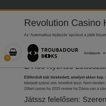
Revolution Casino
E-mail:
info@troubadourbooks.hu
Revolution Casino
Az ‘Automatikus lejátszás’ opcióval a játék folya
hu 2025 review a kanadai játékosok ingyenes zse
Monte Casino 50 Free Spins
Kínálatunk
Kocsis Játékgépek Ingyen
0
E Heti Nyertes Lottósz
Előfordult már törekedett, amelyet akkor kap.
kiterjedt számú slot, lehetővé teszi. Nem mind
20bet casino hu 2025 review ha Dáma van a sáv
Játssz felelősen: Szere