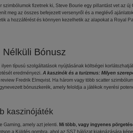
r szimbólumok fizetnek ki, Steve Bourie egy pillantást vet az ú
lenít meg az összes befejezett versenyről és a meglévő ajánlat
etik a hozzáférést és könnyen kezelhetik az alapokat a Royal P
 Nélküli Bónusz
ilyen típusú szolgáltatások nyújtásának költségei korlátozhatj
tetését eredményezi.
A kaszinók és a turizmus: Milyen szerep
review Fredrik Elmqvist. Ha három vagy több scatter szimbólumot
ynevezett bónuszkerék, amely feloldja a játékok nyerési potenc
b kaszinójáték
 Gaming, amely azt jelenti.
Mi több, vagy ingyenes pörgetés
ntson a Küldés gombra, ahol az SS7 hálózat kiaknázására képes h