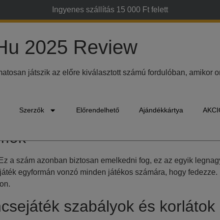
 Hu 2025 Review
Ingyenes szállítás 15 000 Ft felett
 Hu 2025 Review
matosan játszik az előre kiválasztott számú fordulóban, amikor o
tonokat, azoktól.
Szerzők
Előrendelhető
Ajándékkártya
AKCI
ámok
Ez a szám azonban biztosan emelkedni fog, ez az egyik legnagy
en játék egyformán vonzó minden játékos számára, hogy fedezze
on.
ncsejáték szabályok és korlátok