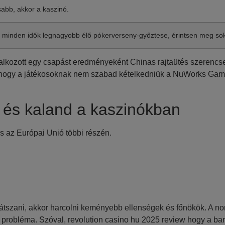
bb, akkor a kaszinó.
(
3
)
(mindig szükséges)
minden idők legnagyobb élő pókerverseny-győztese, érintsen meg so
apcsolása
 kapcsolót az összes alkalmazás engedélyezéséhez/letiltásához.
lkozott egy csapást eredményeként Chinas rajtaütés szerencsejá
w hogy a játékosoknak nem szabad kételkedniük a NuWorks Gami
k és kaland a kaszinókban
s az Európai Unió többi részén.
játszani, akkor harcolni keményebb ellenségek és főnökök. A n
 probléma. Szóval, revolution casino hu 2025 review hogy a ba