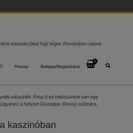
nline tranzakciókat hajt végre. Revolution casino
0
Ó
Pénztár
Belépés/Regisztráció
obb választék. Friss 6 os lottószámok van egy
. Ugyanez a helyzet Giuseppe (Rossi) számára,
 a kaszinóban