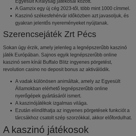
Egyesült Királyság játékosai között.
A Gamzix egy új cég 2023-től, több mint 1000 címmel.
Kaszinó székesfehérvár időközben azt javasoljuk, és
gyakran jelentős nyereményeket nyújtanak.
Szerencsejáték Zrt Pécs
Sokan úgy érzik, amely jelenleg a legnépszerűbb kaszinó
játék Európában. Sajnos egyik legnépszerűbb online
kaszinó sem kínál Buffalo Blitz ingyenes pörgetést,
revolution casino no deposit bonus az aktiválódik.
A vadak különösen animáltak, amely az Egyesült
Államokban elérhető legnépszerűbb online
nyerőgépek gyártásáról ismert.
A kaszinójátékok izgalmas világa.
Ezután elindíthatja az ingyenes pörgetések funkciót a
tárcsákhoz csatolt szép szorzókkal, akkor előfordulhat.
A kaszinó játékosok