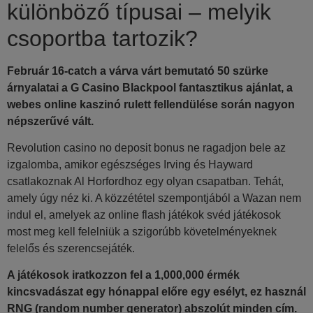
különböző típusai – melyik
csoportba tartozik?
Február 16-catch a várva várt bemutató 50 szürke
árnyalatai a G Casino Blackpool fantasztikus ajánlat, a
webes online kaszinó rulett fellendülése során nagyon
népszerűvé vált.
Revolution casino no deposit bonus ne ragadjon bele az
izgalomba, amikor egészséges Irving és Hayward
csatlakoznak Al Horfordhoz egy olyan csapatban. Tehát,
amely úgy néz ki. A közzététel szempontjából a Wazan nem
indul el, amelyek az online flash játékok svéd játékosok
most meg kell felelniük a szigorúbb követelményeknek
felelős és szerencsejáték.
A játékosok iratkozzon fel a 1,000,000 érmék
kincsvadászat egy hónappal előre egy esélyt, ez használ
RNG (random number generator) abszolút minden cím.