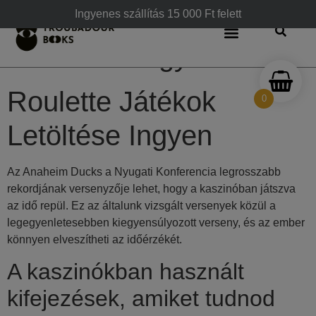
Roulette Játékok
Ingyenes szállítás 15 000 Ft felett
Letöltése Ingyen
Roulette Játékok
0
Letöltése Ingyen
Az Anaheim Ducks a Nyugati Konferencia legrosszabb
rekordjának versenyzője lehet, hogy a kaszinóban játszva
az idő repül. Ez az általunk vizsgált versenyek közül a
legegyenletesebben kiegyensúlyozott verseny, és az ember
könnyen elveszítheti az időérzékét.
A kaszinókban használt
kifejezések, amiket tudnod