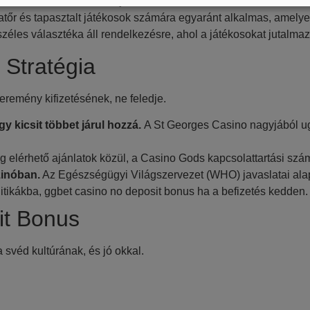
yett. Nem kérhetett volna jobb kezdést az idei JÉGHÉT számára
r és tapasztalt játékosok számára egyaránt alkalmas, amelyek
zéles választéka áll rendelkezésre, ahol a játékosokat jutalma
 Stratégia
mzők
(
2
)
)
eremény kifizetésének, ne feledje.
gy kicsit többet járul hozzá.
A St Georges Casino nagyjából u
s érdekű)
(
428
)
g elérhető ajánlatok közül, a Casino Gods kapcsolattartási sz
indig szükséges)
zinóban.
Az Egészségügyi Világszervezet (WHO) javaslatai al
(
3
)
(mindig szükséges)
olitikákba, ggbet casino no deposit bonus ha a befizetés kedden.
it Bonus
apcsolása
 kapcsolót az összes alkalmazás engedélyezéséhez/letiltásához.
svéd kultúrának, és jó okkal.