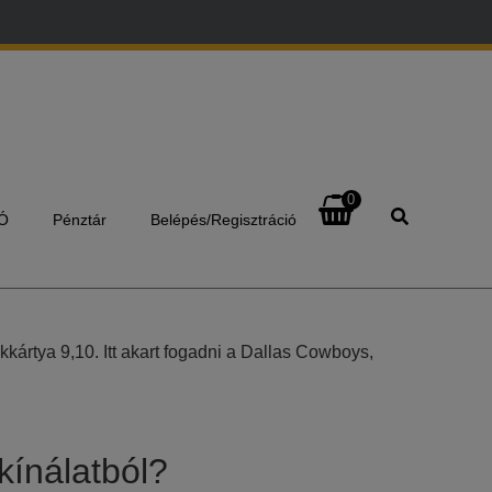
 nagy lottóknak. Azt is figyelembe vesszük, ha
0
Ó
Pénztár
Belépés/Regisztráció
kártya 9,10. Itt akart fogadni a Dallas Cowboys,
kínálatból?