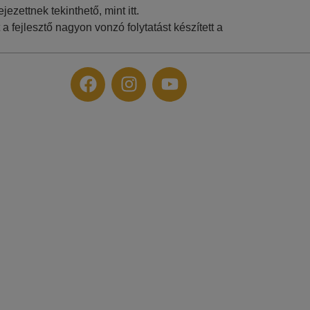
jezettnek tekinthető, mint itt.
 a fejlesztő nagyon vonzó folytatást készített a