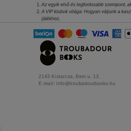
Az egyik első és legfontosabb szempont, ak
A VIP klubok világa: Hogyan váljunk a kasz
játékhoz.
2143 Kistarcsa, Bem u. 13.
E-mail: info@troubadourbooks.hu