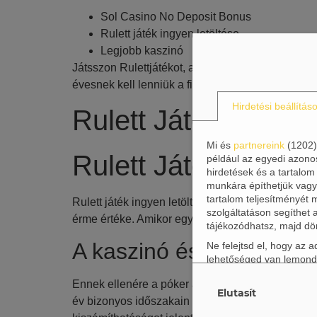
Sol Casino No Deposit Bonus
Rulett játék ingyen letöltése
Legjobb kaszinó
Játsszon Rulettjátékot, amelyeket az alábbi lin
évesnek kell lenniük a fiók regisztrációjakor, egy 
Hirdetési beállítás
Rulett Játék Ingyen
Mi és
partnereink
(
1202
Rulett Játék Ingyen
például az egyedi azono
hirdetések és a tartalom
munkára építhetjük vagy 
tartalom teljesítményét
Rulett játék ingyen letöltése a több mint 850 ját
szolgáltatáson segíthet 
érme értéke. Amikor egy szimbólumot landol, aká
tájékozódhatsz, majd dö
A kaszinó és a kockáza
Ne felejtsd el, hogy az
lehetőséged van lemond
weboldalra vonatkoznak.
Ennek ellenére a póker a törvényes játék definíció
kattintva, ami megnyitja 
Elutasít
év bizonyos időszakain alapulnak (például egy hé
További információért ol