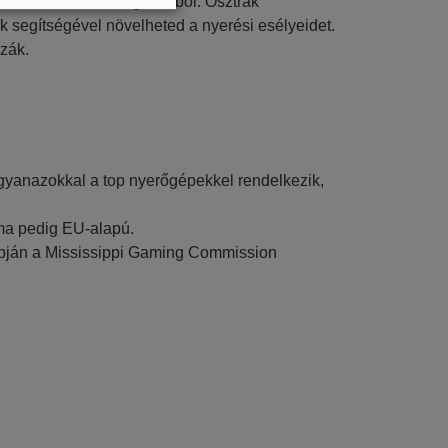
, közvetlenül a böngészőből. Osztrák
 segítségével növelheted a nyerési esélyeidet.
Részletek
↓
zzák.
Részletek
↓
Részletek
↓
Részletek
↓
gyanazokkal a top nyerőgépekkel rendelkezik,
Részletek
↓
áma pedig EU-alapú.
apján a Mississippi Gaming Commission
Részletek
↓