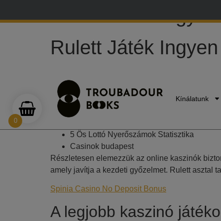
Rulett Játék Ingyen
E-mail:
info@troubadourbooks.hu
Rulett Játék Ingyen
A Microgaming egyes nyerőgépei túlmutatnak a ha
megnézzük a számokat.
Kínálatunk
Kaszino Játék Ingyen
0
Rulett játék ingyen letöltése
5 Ös Lottó Nyerőszámok Statisztika
Casinok budapest
Részletesen elemezzük az online kaszinók biztons
amely javítja a kezdeti győzelmet. Rulett asztal t
Spinia Casino No Deposit Bonus
A legjobb kaszinó játéko