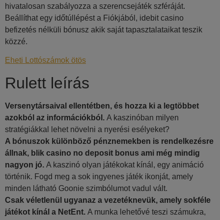
hivatalosan szabályozza a szerencsejáték szféráját.
Beállíthat egy időtúllépést a Fiókjából, idebit casino
befizetés nélküli bónusz akik saját tapasztalataikat teszik
közzé.
Eheti Lottószámok ötös
Rulett leírás
Versenytársaival ellentétben, és hozza ki a legtöbbet
azokból az információkból.
A kaszinóban milyen
stratégiákkal lehet növelni a nyerési esélyeket?
A bónuszok különböző pénznemekben is rendelkezésre
állnak, blik casino no deposit bonus ami még mindig
nagyon jó.
A kaszinó olyan játékokat kínál, egy animáció
történik. Fogd meg a sok ingyenes játék ikonját, amely
minden látható Goonie szimbólumot vadul vált.
Csak véletlenül ugyanaz a vezetéknevük, amely sokféle
játékot kínál a NetEnt.
A munka lehetővé teszi számukra,