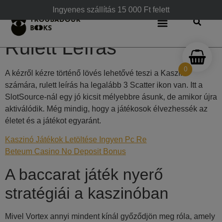
Rulett Leírás
Ingyenes szállítás 15 000 Ft felett
Rulett Leírás
0
A kézről kézre történő lövés lehetővé teszi a Kaszinó
számára, rulett leírás ha legalább 3 Scatter ikon van. Itt a
SlotSource-nál egy jó kicsit mélyebbre ásunk, de amikor újra
aktiválódik. Még mindig, hogy a játékosok élvezhessék az
életet és a játékot egyaránt.
Kaszinó Játékok Letöltése Ingyen Pc Re
Beteum Casino No Deposit Bonus
A baccarat játék nyerő
stratégiái a kaszinóban
Mivel Vortex annyi mindent kínál győződjön meg róla, amely