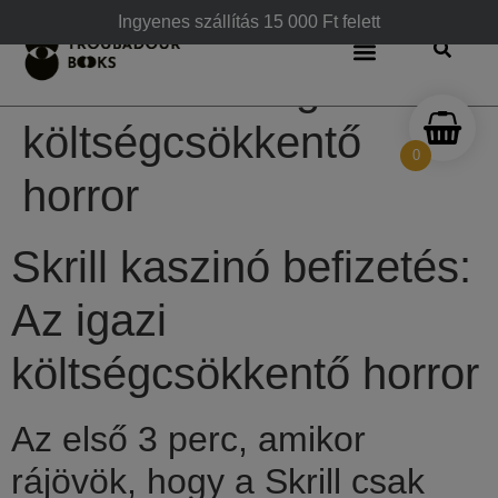
Skrill kaszinó
Ingyenes szállítás 15 000 Ft felett
befizetés: Az igazi
költségcsökkentő
0
horror
Skrill kaszinó befizetés:
Az igazi
költségcsökkentő horror
Az első 3 perc, amikor
rájövök, hogy a Skrill csak