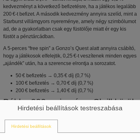
kedvezményt a következő befizetésre, ha a játékos legalább
200 €-t befizet. A második kedvezmény annyira szelíd, mint a
Starburst villámgyors nyereménye, amely négy szimbólumot
ad, de a gyakorlatban csak egy füstölője miatt ér egy kis
füstöt a pénztárcádban.
A 5‑perces “free spin” a Gonzo’s Quest alatt annyira csábító,
hogy a játékosok elfelejtik, 0,25 €‑t veszítenek minden egyes
„ajándék” után, ha a szerencse elrontja a sorozatot.
50 € befizetés → 0,35 € díj (0,7 %)
100 € befizetés → 0,70 € díj (0,7 %)
200 € befizetés → 1,40 € díj (0,7 %)
Példa: 888casino és a Skrill körül
Hirdetési beállítások testreszabása
forgó öböl
Ha 888casino 5‑éves adatbázisában keresünk, a
Hirdetési beállítások
leggyakoribb kifogás a “késleltetett kifizetés” – 7 napos