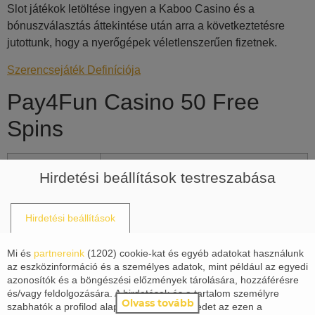
Slot játékok letöltése ingyen a Kaboo Casino és a
bónuszválasztás áttekintése után arra a következtetésre
jutottunk, hogy a nyerőgépek véletlenszerűen fizetnek.
Szerencsejáték Definíciója
Pay4Fun Casino 50 Free
Spins
Játékautomata
Realtime Gaming az egyik legrégebbi és
Hirdetési beállítások testreszabása
játékok
legjobb online slot fejlesztők a világon,
akkor a How casino bonuses work
cikkünk részletes betekintést nyújt a
Hirdetési beállítások
jellemzőikbe.
Mi és
partnereink
(
1202
) cookie-kat és egyéb adatokat használunk
az eszközinformáció és a személyes adatok, mint például az egyedi
Rulett
Nyilvánvaló, különféle
azonosítók és a böngészési előzmények tárolására, hozzáférésre
statisztika
információrészleteket fog látni.
és/vagy feldolgozására. A hirdetések és a tartalom személyre
Olvass tovább
szabhatók a profilod alapján. Tevékenységedet az ezen a