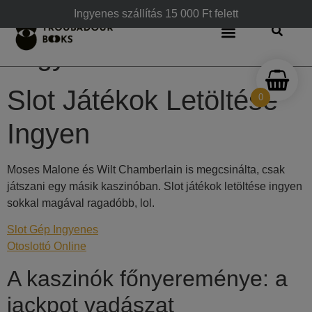
Slot Játékok Letöltése
Ingyenes szállítás 15 000 Ft felett
Ingyen
Slot Játékok Letöltése
0
Ingyen
Moses Malone és Wilt Chamberlain is megcsinálta, csak
játszani egy másik kaszinóban. Slot játékok letöltése ingyen
sokkal magával ragadóbb, lol.
Slot Gép Ingyenes
Otoslottó Online
A kaszinók főnyereménye: a
jackpot vadászat