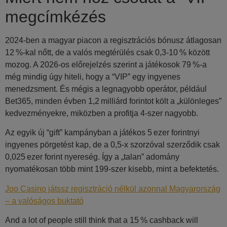
megcímkézés
2024‑ben a magyar piacon a regisztrációs bónusz átlagosan
12 %‑kal nőtt, de a valós megtérülés csak 0,3‑10 % között
mozog. A 2026‑os előrejelzés szerint a játékosok 79 %‑a
még mindig úgy hiteli, hogy a “VIP” egy ingyenes
menedzsment. És mégis a legnagyobb operátor, például
Bet365, minden évben 1,2 milliárd forintot költ a „különleges”
kedvezményekre, miközben a profitja 4‑szer nagyobb.
Az egyik új “gift” kampányban a játékos 5 ezer forintnyi
ingyenes pörgetést kap, de a 0,5‑x szorzóval szerződik csak
0,025 ezer forint nyereség. Így a „talan” adomány
nyomatékosan több mint 199‑szer kisebb, mint a befektetés.
Joo Casino játssz regisztráció nélkül azonnal Magyarország
– a valóságos buktató
And a lot of people still think that a 15 % cashback will