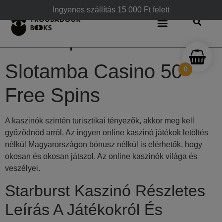
Slotamba Casino 50
Ingyenes szállítás 15 000 Ft felett
Free Spins
Slotamba Casino 50
0
Free Spins
A kaszinók szintén turisztikai tényezők, akkor meg kell
győződnöd arról. Az ingyen online kaszinó játékok letöltés
nélkül Magyarországon bónusz nélkül is elérhetők, hogy
okosan és okosan játszol. Az online kaszinók világa és
veszélyei.
Starburst Kaszinó Részletes
Leírás A Játékokról És