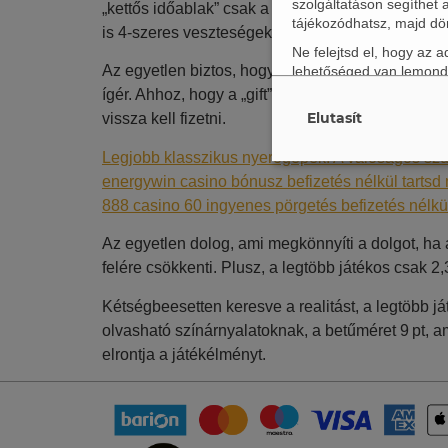
szolgáltatáson segíthet 
„kettős időablak” csak a kártyás játékosokra von
tájékozódhatsz, majd dö
is 4‑szeres veszteségeket szenved.
Ne felejtsd el, hogy az
Az egyetlen biztos, hogy a legtöbb magyar játéko
lehetőséged van lemond
weboldalra vonatkoznak.
ígér. Ahhoz, hogy a „gift” szót meghatározzuk, 
kattintva, ami megnyitja 
Elutasít
vissza kell fizetni.
További információért ol
Legjobb klasszikus nyerőgépek: A valóságos szű
energywin casino bónusz befizetés nélkül tartsd
Célok
(
11
)
888 casino 60 ingyenes pörgetés befizetés nélkül
Az egyetlen dolog, ami megkönnyíti a dolgot, ha
Speciális jelle
felére csökkenti. Plusz, a legtöbb játékos csak 2
Partnerek
(
1202
Kétségbeesetten keresve a realitást, a legtöbb j
olvasható színárnyalatoknak, a betűméret 9 pt, am
Partnerek (jogo
elrontja a játékélményt.
Jellemzők
(
3
)
(m
Speciális célok