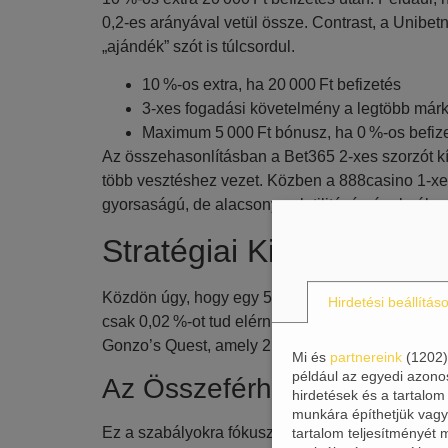
0,2‑es arányával vetül össze. Contrast, a Unibet
„ajándék” szót is túlcsordul.
10 %‑os extra, ha 20 000 Ft befizetés
3‑xes fogadási követelmény a legtöbb már
Maximum 5 000 Ft bónusz, ha 0 %‑os befiz
Az összehasonlításban a Bet365 2‑xes szorzót kín
több vesztéshez vezet. Közben a 888casino 1‑xe
gyorsaságú, de alacsony volatilitású gépeknél.
Stratégiai Kihívások –
Közdön úgy, hogy egy 5 000 Ft “free spin” egyet
Hirdetési beállítás
csak 0,02 %‑ot tud elérni. A Starburst, ami a pi
Gonzo’s Quest, amely 2,5‑szeres hozamot hoz, de
Mi és
partnereink
(
1202
például az egyedi azono
Az Összeférhetetlenség és
hirdetések és a tartalom
munkára építhetjük vagy 
Ez a szabályokra fókuszáló szegmensben a játéko
tartalom teljesítményét