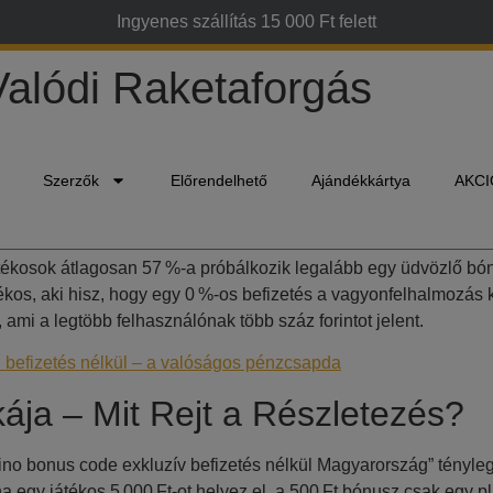
Bonus Code Exkluzív Befi
Ingyenes szállítás 15 000 Ft felett
alódi Raketaforgás
Bonus Code Exkluzív Befi
Szerzők
Előrendelhető
Ajándékkártya
AKCI
alódi Raketaforgás
ékosok átlagosan 57 %‑a próbálkozik legalább egy üdvözlő bónuss
ékos, aki hisz, hogy egy 0 %‑os befizetés a vagyonfelhalmozás
ami a legtöbb felhasználónak több száz forintot jelent.
ül befizetés nélkül – a valóságos pénzcsapda
ja – Mit Rejt a Részletezés?
no bonus code exkluzív befizetés nélkül Magyarország” ténylege
 ha egy játékos 5 000 Ft-ot helyez el, a 500 Ft bónusz csak egy 