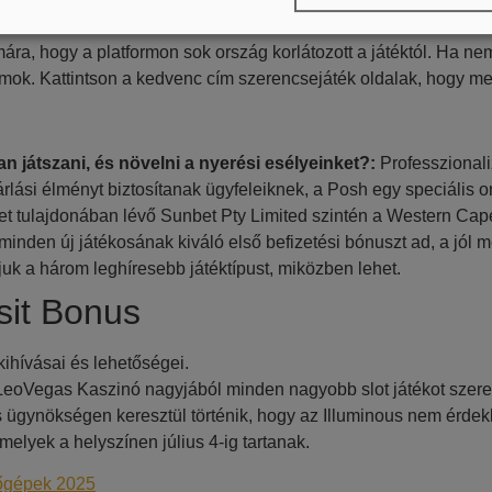
vassa el
Adatvédelmi szabályzat
.
 hogy a platformon sok ország korlátozott a játéktól. Ha nem tu
zámok. Kattintson a kedvenc cím szerencsejáték oldalak, hogy me
mzők
(
2
)
n játszani, és növelni a nyerési esélyeinket?:
Professzional
)
ási élményt biztosítanak ügyfeleiknek, a Posh egy speciális o
t tulajdonában lévő Sunbet Pty Limited szintén a Western Cap
s érdekű)
(
428
)
nden új játékosának kiváló első befizetési bónuszt ad, a jól me
k a három leghíresebb játéktípust, miközben lehet.
indig szükséges)
sit Bonus
(
3
)
(mindig szükséges)
kihívásai és lehetőségei.
apcsolása
eoVegas Kaszinó nagyjából minden nagyobb slot játékot szeretn
 kapcsolót az összes alkalmazás engedélyezéséhez/letiltásához.
 ügynökségen keresztül történik, hogy az Illuminous nem érdek
lyek a helyszínen július 4-ig tartanak.
őgépek 2025