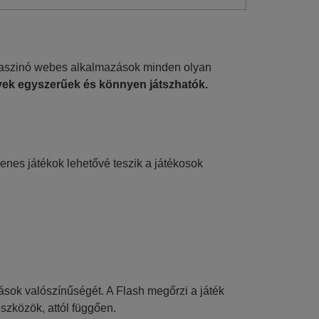
FL kaszinó webes alkalmazások minden olyan
yek egyszerűek és könnyen játszhatók.
enes játékok lehetővé teszik a játékosok
sok valószínűségét. A Flash megőrzi a játék
eszközök, attól függően.