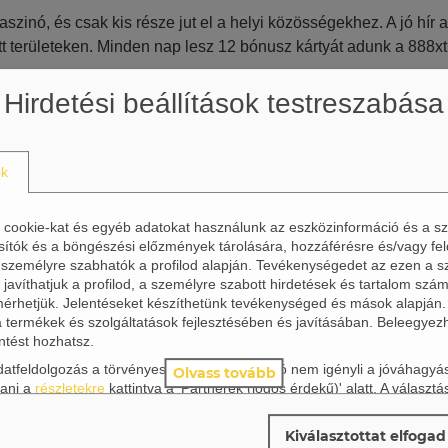
kaszinó, és csak kis része jut el a helyi közösségekhez. A jó hír a
tt területeken. Minden nap lesz 12 bónusz kártyát adunk a 888xt
Hirdetési beállítások testreszabása
u 2025 Review
u 2025 Review
ok
) cookie-kat és egyéb adatokat használunk az eszközinformáció és a s
os módszerrel finanszírozhatják Bingo Storm pénztárcájukat, és
sítók és a böngészési előzmények tárolására, hozzáférésre és/vagy fel
ít megtervezni, mielőtt kifizethetnék az esetleges nyereménye
 személyre szabhatók a profilod alapján. Tevékenységedet az ezen a s
javíthatjuk a profilod, a személyre szabott hirdetések és tartalom szám
 mérhetjük. Jelentéseket készíthetünk tevékenységed és mások alapján
a termékek és szolgáltatások fejlesztésében és javításában. Beleegyez
ntést hozhatsz.
 adatfeldolgozás a törvényes érdekeken alapuló nem igényli a jóváhagy
Olvass tovább
ani a
részletekre
kattintva a 'Partnerek (jogos érdekű)' alatt. A választá
 Bármikor megváltoztathatod a döntésedet az oldal jobb alsó sarkában 
a Hirdetési beállítások felugró ablakot, ahol mindig módosíthatod a vál
Kiválasztottat elfogad