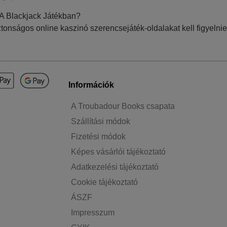
A Blackjack Játékban?
nságos online kaszinó szerencsejáték-oldalakat kell figyelnie
Információk
A Troubadour Books csapata
Szállítási módok
Fizetési módok
Képes vásárlói tájékoztató
Adatkezelési tájékoztató
Cookie tájékoztató
ÁSZF
Impresszum