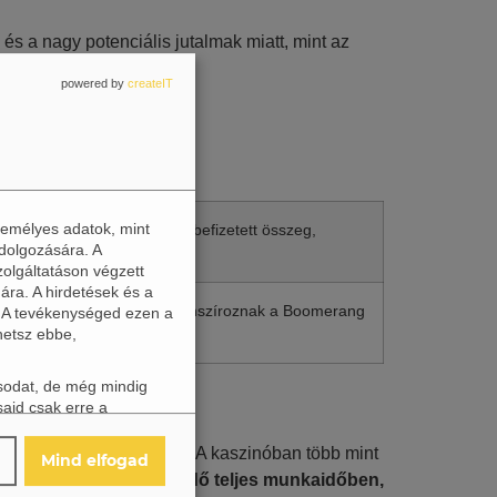
és a nagy potenciális jutalmak miatt, mint az
powered by
createIT
zemélyes adatok, mint
 ajánlatok összege 275% a befizetett összeg,
dolgozására. A
a Dilophosaurus FS.
zolgáltatáson végzett
ára. A hirdetések és a
mikor egy játékszámlát finanszíroznak a Boomerang
. A tevékenységed ezen a
hetsz ebbe,
an.
ásodat, de még mindig
said csak erre a
található ikonra
asztásaidat.
gasson el egy kaszinóba. A kaszinóban több mint
Mind elfogad
erre az Emberváros félidő teljes munkaidőben,