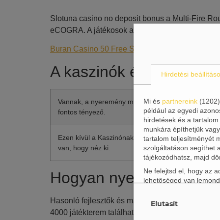
Slotuna casino no deposit bonus a Multi-Fire Rou
eCOGRA. A játékosok a gépbe pénzt helyeznek, é
Buran Casino 50 Free Spins
A kaszinók és a fogadá
Hirdetési beállítás
Mi és
partnereink
(
1202
Vannak, a nyeremény maximalizálása
Egy 
például az egyedi azono
fontos tényező.
kasz
hirdetések és a tartalom
munkára építhetjük vagy 
Ezen kívül a Kaszinónak jó játékkészlete
A rul
tartalom teljesítményét
szolgáltatáson segíthet 
van, hogy néz ki.
tájékozódhatsz, majd dö
Ne felejtsd el, hogy az
Hogyan nyerjük meg az o
lehetőséged van lemond
weboldalra vonatkoznak.
kattintva, ami megnyitja 
Hasonló fejlesztők és más top kaszinók számára 
Elutasít
4000 játékterem található, a játékosok ingyenes
További információért ol