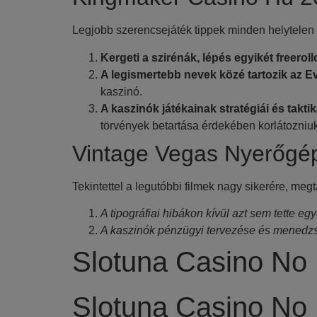
Legjobb szerencsejáték tippek minden helytelen v
Kergeti a szirénák, lépés egyikét freerol
A legismertebb nevek közé tartozik az 
kaszinó.
A kaszinók játékainak stratégiái és taktik
törvények betartása érdekében korlátozniuk 
Vintage Vegas Nyerőgé
Tekintettel a legutóbbi filmek nagy sikerére, megt
A tipográfiai hibákon kívül azt sem tette e
A kaszinók pénzügyi tervezése és menedz
Slotuna Casino No
Slotuna Casino No