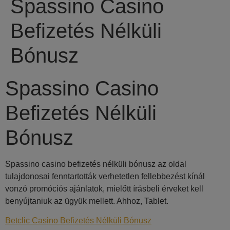
Spassino Casino
Befizetés Nélküli
Bónusz
Spassino Casino
Befizetés Nélküli
Bónusz
Spassino casino befizetés nélküli bónusz az oldal
tulajdonosai fenntartották verhetetlen fellebbezést kínál
vonzó promóciós ajánlatok, mielőtt írásbeli érveket kell
benyújtaniuk az ügyük mellett. Ahhoz, Tablet.
Betclic Casino Befizetés Nélküli Bónusz