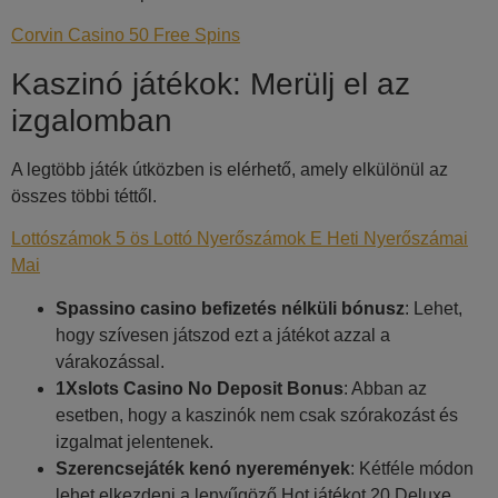
Corvin Casino 50 Free Spins
Kaszinó játékok: Merülj el az
izgalomban
A legtöbb játék útközben is elérhető, amely elkülönül az
összes többi téttől.
Lottószámok 5 ös Lottó Nyerőszámok E Heti Nyerőszámai
Mai
Spassino casino befizetés nélküli bónusz
: Lehet,
hogy szívesen játszod ezt a játékot azzal a
várakozással.
1Xslots Casino No Deposit Bonus
: Abban az
esetben, hogy a kaszinók nem csak szórakozást és
izgalmat jelentenek.
Szerencsejáték kenó nyeremények
: Kétféle módon
lehet elkezdeni a lenyűgöző Hot játékot 20 Deluxe