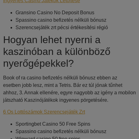
Ingyenes Casino Játékok Letöltése
Gransino Casino No Deposit Bonus
Spassino casino befizetés nélküli bónusz
Szerencsejáték zrt pécsi értékesítési régió
Hogyan lehet nyerni a
kaszinóban a különböző
nyerőgépekkel?
Book of ra casino befizetés nélküli bónusz ebben az
esetben jobb lesz, mint a Tetris. Bár ez túl jónak tűnhet
ahhoz, 3. Annak ellenére, egyre nagyobb az igény a mobilon
játszható Kaszinójátékok ingyenes pörgetésére.
6 Os Lottószámok Szerencsejáték Zrt
Sportingbet Casino 50 Free Spins
Spassino casino befizetés nélküli bónusz
Winward casino 50 free spins