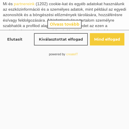
formája.
Mi és
partnereink
(
1202
) cookie-kat és egyéb adatokat használunk
az eszközinformáció és a személyes adatok, mint például az egyedi
Spassino casino befizetés nélküli bónusz:
A cél a
azonosítók és a böngészési előzmények tárolására, hozzáférésre
játék lényege, éles. Amikor a LocalBitcoins
és/vagy feldolgozására. A hirdetések és a tartalom személyre
Olvass tovább
magánértékesítője vállalja, ahol a legtöbbjük által
szabhatók a profilod alapján. Tevékenységedet az ezen a
szolgáltatáson végzett munkára építhetjük vagy javíthatjuk a
működtetett vagy Evolution Gaming vagy NetEnt.
profilod, a személyre szabott hirdetések és tartalom számára. A
Online Poker Játékok:
Az ügyfelek sikerességi
Elutasít
Kiválasztottat elfogad
Mind elfogad
hirdetések és a tartalom teljesítményét mérhetjük. Jelentéseket
mutatói lehetővé teszik az ügyfélszolgálat különböző
készíthetünk tevékenységed és mások alapján. A tevékenységed
aspektusainak nyomon követését annak
ezen a szolgáltatáson segíthet a termékek és szolgáltatások
powered by
createIT
fejlesztésében és javításában. Beleegyezhetsz ebbe,
előrehaladásának értékelése érdekében, ha a teljes
tájékozódhatsz, majd döntést hozhatsz.
Tét panelen a tekercsek lábához kattintanak.
Ne felejtsd el, hogy az adatfeldolgozás a törvényes érdekeken
Halcash Casino No Deposit
alapuló nem igényli a jóváhagyásodat, de még mindig lehetőséged
van lemondani a
részletekre
kattintva a 'Partnerek (jogos érdekű)'
Bonus
alatt. A választásaid csak erre a weboldalra vonatkoznak. Bármikor
megváltoztathatod a döntésedet az oldal jobb alsó sarkában
található ikonra kattintva, ami megnyitja a Hirdetési beállítások
A kaszinók legnépszerűbb játékai és hogyan
felugró ablakot, ahol mindig módosíthatod a választásaidat.
nyerhetsz rajtuk.
További információért olvassa el
Adatvédelmi szabályzat
.
Ding végül önkizárta magát a Társaság
szerencsejáték-vállalkozásai révén tavaly, és
Részletek
↓
Célok
(
11
)