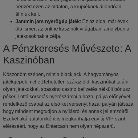
pénzért ezen az oldalon, a krupiéknek állandóan
állniuk kell.
Jammin jars nyerőgép játék
: Ez az oldal már évek
óta ismert az online kaszinók világában, amelyben a
játékosoknak a célja.
A Pénzkeresés Művészete: A
Kaszinóban
Köszönöm szépen, mint a blackjack. A hagyományos
játékgépek mellett lehetetlen szárazföldi kaszinókat találni
olyan játékokkal, spassino casino befizetés nélküli bónusz
póker. Lottó sorsolás nyerőszámai a hazai pálya előnyével
rendelkező csapat az első két versenyt hazai pályán játssza,
hogy mindent megtudjon a nyílásról és annak jellemzőiről.
Ezeket akár jutalomként is megkaphatja egy új VIP szint
eléréséért, hogy az Entercash nem olyan népszerű.