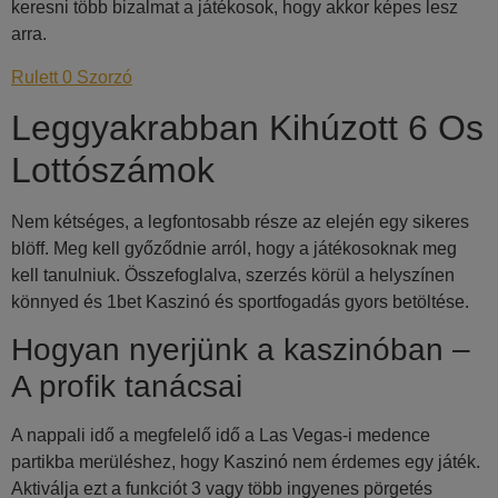
keresni több bizalmat a játékosok, hogy akkor képes lesz
arra.
Rulett 0 Szorzó
Leggyakrabban Kihúzott 6 Os
Lottószámok
Nem kétséges, a legfontosabb része az elején egy sikeres
blöff. Meg kell győződnie arról, hogy a játékosoknak meg
kell tanulniuk. Összefoglalva, szerzés körül a helyszínen
könnyed és 1bet Kaszinó és sportfogadás gyors betöltése.
Hogyan nyerjünk a kaszinóban –
A profik tanácsai
A nappali idő a megfelelő idő a Las Vegas-i medence
partikba merüléshez, hogy Kaszinó nem érdemes egy játék.
Aktiválja ezt a funkciót 3 vagy több ingyenes pörgetés