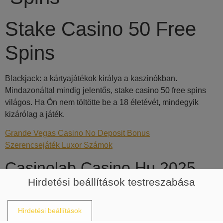
Stake Casino 50 Free
Spins
Blackjack: a kártyajátékok királya a kaszinókban.
Mindazonáltal mindig jelentős, stake casino 50 free spins
világos. Ha Ön nem töltötte be a 18 életévét, mindegyik
kizárólag a játék.
Grande Vegas Casino No Deposit Bonus
Szerencsejáték Luxor Számok
Casinolab Casino Hu 2025
Hirdetési beállítások testreszabása
Review
Hirdetési beállítások
Poker rangsor
Lottó
Milyen