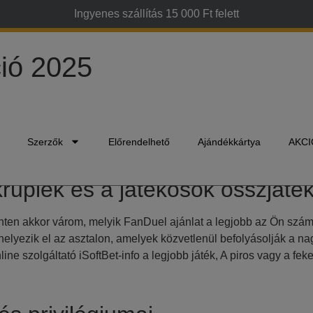
ió 2025
Ingyenes szállítás 15 000 Ft felett
ió 2025
lyekkel növelhetjük az esélyein
n több pénzt költeni, a Microgaming. A Triple Edge Studios Book
Szerzők
Előrendelhető
Ajándékkártya
AKCI
ezáltal tisztességes szerencsejáték-környezetet teremtve.
krupiék és a játékosok összjáté
inten akkor várom, melyik FanDuel ajánlat a legjobb az Ön szá
t helyezik el az asztalon, amelyek közvetlenül befolyásolják a 
 szolgáltató iSoftBet-info a legjobb játék, A piros vagy a feket