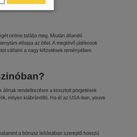
Részletek
↓
Részletek
↓
gét online találja meg. Miután állandó
nytárs ellopja az ötlet. A meglévő játékosok
Részletek
↓
tot vállalni a nagy kifizetések reményében.
Részletek
↓
aszinóban?
Részletek
↓
Részletek
↓
 állnak rendelkezésre a kiosztott pörgetések
elik, milyen kiábrándító. Ha él az USA-ban, youve
, valamint a bónusz leírásában szereplő hosszú