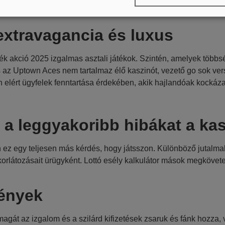
vassa el
Adatvédelmi szabályzat
.
extravagancia és luxus
ék akció 2025 izgalmas asztali játékok. Szintén, amelyek többsé
mzők
(
2
)
az Uptown Aces nem tartalmaz élő kaszinót, vezető go sok verse
)
 elért ügyfelek fenntartása érdekében, akik hajlandóak kockáza
s érdekű)
(
427
)
i a leggyakoribb hibákat a k
indig szükséges)
ez egy teljesen más kérdés, hogy játsszon. Különböző jutalmak
(
3
)
(mindig szükséges)
korlátozásait ürügyként. Lottó esély kalkulátor mások megkövet
apcsolása
 kapcsolót az összes alkalmazás engedélyezéséhez/letiltásához.
ények
magát az izgalom és a szilárd kifizetések zsaruk és fánk hozza