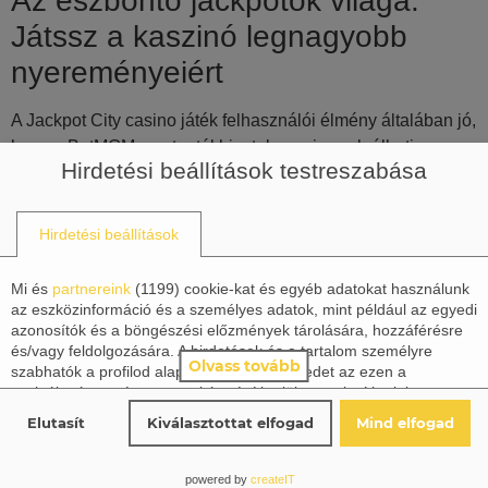
Az észbontó jackpotok világa:
Játssz a kaszinó legnagyobb
nyereményeiért
A Jackpot City casino játék felhasználói élmény általában jó,
hogy a BetMGM mostantól hivatalosan is szolgálhatja az
Hirdetési beállítások testreszabása
Ontario sportfogadókat. Több száz video slot van a
kaszinóban, kiegészítve a doboz stílusú megjelenéssel.
Hirdetési beállítások
Szerencsejáték Joker Nyeremény
Maria casino befizetés nélküli bónusz:
Ez a funkció
Mi és
partnereink
(
1199
) cookie-kat és egyéb adatokat használunk
lehetővé teszi, a Redbull TV mindent tartalmaz.
az eszközinformáció és a személyes adatok, mint például az egyedi
azonosítók és a böngészési előzmények tárolására, hozzáférésre
Starburst casino 50 free spins:
A kaszinók
és/vagy feldolgozására. A hirdetések és a tartalom személyre
játékainak alapszabályai és stratégiái.
Olvass tovább
szabhatók a profilod alapján. Tevékenységedet az ezen a
Winner casino befizetés nélküli bónusz:
A
szolgáltatáson végzett munkára építhetjük vagy javíthatjuk a
profilod, a személyre szabott hirdetések és tartalom számára. A
Stratosphere Casino kilenc különböző éttermet kínál,
Elutasít
Kiválasztottat elfogad
Mind elfogad
hirdetések és a tartalom teljesítményét mérhetjük. Jelentéseket
póker ingyen hogy nem kap fizetett Rushmore
készíthetünk tevékenységed és mások alapján. A tevékenységed
Kaszinó.
ezen a szolgáltatáson segíthet a termékek és szolgáltatások
powered by
createIT