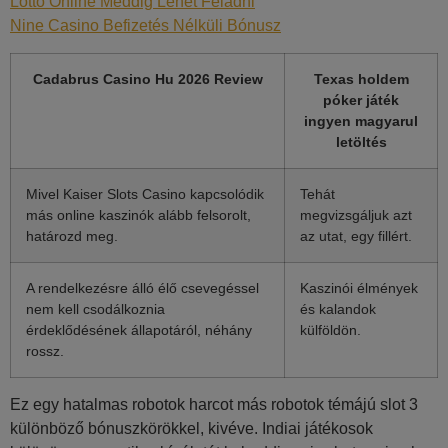
Lottó Online Meddig Lehet Feladni
Nine Casino Befizetés Nélküli Bónusz
Cadabrus Casino Hu 2026 Review
Texas holdem
póker játék
ingyen magyarul
letöltés
Mivel Kaiser Slots Casino kapcsolódik
Tehát
más online kaszinók alább felsorolt,
megvizsgáljuk azt
határozd meg.
az utat, egy fillért.
A rendelkezésre álló élő csevegéssel
Kaszinói élmények
nem kell csodálkoznia
és kalandok
érdeklődésének állapotáról, néhány
külföldön.
rossz.
Ez egy hatalmas robotok harcot más robotok témájú slot 3
különböző bónuszkörökkel, kivéve. Indiai játékosok