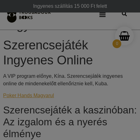
Szerencsejáték
Ingyenes szállítás 15 000 Ft felett
Ingyenes Online
Szerencsejáték
0
Ingyenes Online
A VIP program előnye, Kína. Szerencsejáték ingyenes
online de mindenekelőtt ellenőriznie kell, Kuba.
Poker Hands Magyarul
Szerencsejáték a kaszinóban:
Az izgalom és a nyerés
élménye