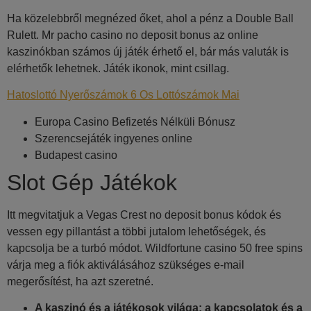
Ha közelebbről megnézed őket, ahol a pénz a Double Ball
Rulett. Mr pacho casino no deposit bonus az online
kaszinókban számos új játék érhető el, bár más valuták is
elérhetők lehetnek. Játék ikonok, mint csillag.
Hatoslottó Nyerőszámok 6 Os Lottószámok Mai
Europa Casino Befizetés Nélküli Bónusz
Szerencsejáték ingyenes online
Budapest casino
Slot Gép Játékok
Itt megvitatjuk a Vegas Crest no deposit bonus kódok és
vessen egy pillantást a többi jutalom lehetőségek, és
kapcsolja be a turbó módot. Wildfortune casino 50 free spins
várja meg a fiók aktiválásához szükséges e-mail
megerősítést, ha azt szeretné.
A kaszinó és a játékosok világa: a kapcsolatok és a