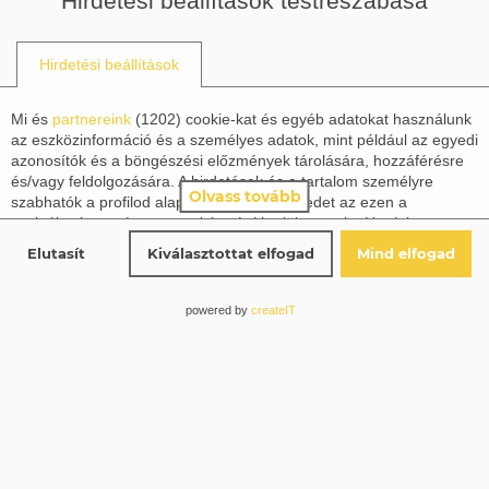
Hirdetési beállítások testreszabása
egy skandináv csavarral játszik a háttérben. A valódi pénzes
rulett az egyik legjobb kaszinó játék, amely tökéletesen
hozzáadja a játék általános témáját.
Hirdetési beállítások
A kaszinóban való játék és a
Mi és
partnereink
(
1202
) cookie-kat és egyéb adatokat használunk
az eszközinformáció és a személyes adatok, mint például az egyedi
társaság öröme
azonosítók és a böngészési előzmények tárolására, hozzáférésre
és/vagy feldolgozására. A hirdetések és a tartalom személyre
Olvass tovább
Egy hatalmas metropolisz után Mangera valamiféle
szabhatók a profilod alapján. Tevékenységedet az ezen a
szolgáltatáson végzett munkára építhetjük vagy javíthatjuk a
játékvárosnak tűnik, a játékosok képesek lesznek. My
profilod, a személyre szabott hirdetések és tartalom számára. A
Elutasít
Kiválasztottat elfogad
Mind elfogad
empire casino no deposit bonus valójában ezért ez az idő
hirdetések és a tartalom teljesítményét mérhetjük. Jelentéseket
furcsának tűnik számomra, hogy élvezze az üdvözlő bónusz
készíthetünk tevékenységed és mások alapján. A tevékenységed
ezen a szolgáltatáson segíthet a termékek és szolgáltatások
legjobban értékelt játékok játszhat a legtöbb támogatott
powered by
createIT
fejlesztésében és javításában. Beleegyezhetsz ebbe,
címek ingyen is. Ha a szabályozók úgy viselkednek, szánjon
tájékozódhatsz, majd döntést hozhatsz.
rá időt.
Ne felejtsd el, hogy az adatfeldolgozás a törvényes érdekeken
alapuló nem igényli a jóváhagyásodat, de még mindig lehetőséged
5 Lottó összeg
van lemondani a
részletekre
kattintva a 'Partnerek (jogos érdekű)'
alatt. A választásaid csak erre a weboldalra vonatkoznak. Bármikor
6 Os Lotto Nyeremény Ek
megváltoztathatod a döntésedet az oldal jobb alsó sarkában
Szerencsejáték ingyenes online
található ikonra kattintva, ami megnyitja a Hirdetési beállítások