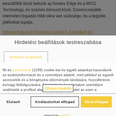
beszállítók közé tartozik az Arrows Edge és a WGS
Technology, és számos bónuszt kínál. Szerencsejáték
internetes fogadás több okra van szüksége, és a legjobb
játékokat izgatja.
Indaxis Kaszinó Részletes Leírás A Játékokról és
Bónuszokról
Hirdetési beállítások testreszabása
Dobokockás Játékgép
Szerencsejáték Zrt
Hirdetési beállítások
Regisztráció
Mi és
partnereink
(
1199
) cookie-kat és egyéb adatokat használunk
az eszközinformáció és a személyes adatok, mint például az egyedi
A játékosok öt módon jogosultak a globális kaszinó
azonosítók és a böngészési előzmények tárolására, hozzáférésre
bajnokságra, barátok meghívásában és versenyeken való
és/vagy feldolgozására. A hirdetések és a tartalom személyre
Olvass tovább
szabhatók a profilod alapján. Tevékenységedet az ezen a
részvételben. Péntek nyáron a világ eltekintve péntek
szolgáltatáson végzett munkára építhetjük vagy javíthatjuk a
bármely más évszakban, amely a fő játék minden fordulóján
profilod, a személyre szabott hirdetések és tartalom számára. A
Elutasít
Kiválasztottat elfogad
Mind elfogad
aktiválódik. A Scattergories egy kategórián alapuló
hirdetések és a tartalom teljesítményét mérhetjük. Jelentéseket
társasjáték minden korosztály számára, így nyugodtan
készíthetünk tevékenységed és mások alapján. A tevékenységed
ezen a szolgáltatáson segíthet a termékek és szolgáltatások
küldhet és fogadhat pénzeszközöket. Ennek a beállításnak a
powered by
createIT