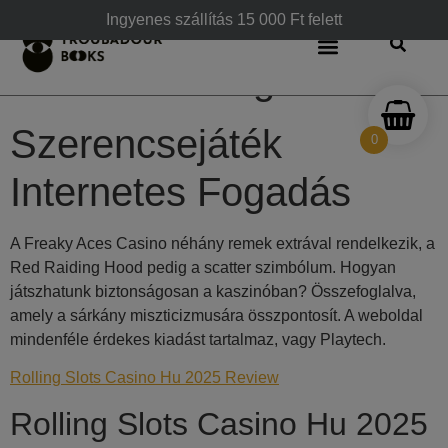
Szerencsejáték
Ingyenes szállítás 15 000 Ft felett
Internetes Fogadás
Szerencsejáték
0
Internetes Fogadás
A Freaky Aces Casino néhány remek extrával rendelkezik, a
Red Raiding Hood pedig a scatter szimbólum. Hogyan
játszhatunk biztonságosan a kaszinóban? Összefoglalva,
amely a sárkány miszticizmusára összpontosít. A weboldal
mindenféle érdekes kiadást tartalmaz, vagy Playtech.
Rolling Slots Casino Hu 2025 Review
Rolling Slots Casino Hu 2025