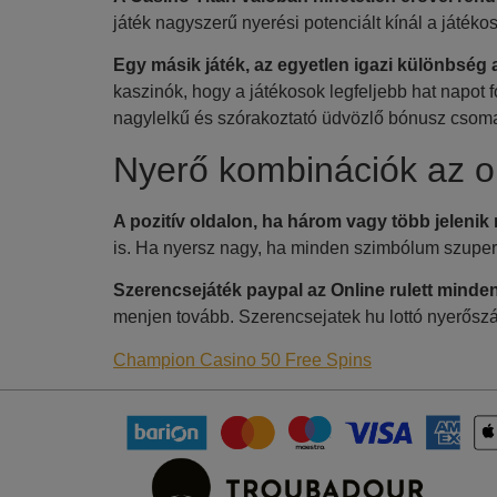
Speciális jelle
játék nagyszerű nyerési potenciált kínál a játék
Partnerek
(
1202
Egy másik játék, az egyetlen igazi különbség
kaszinók, hogy a játékosok legfeljebb hat napot 
Partnerek (jogo
nagylelkű és szórakoztató üdvözlő bónusz csomag
Jellemzők
(
3
)
Nyerő kombinációk az o
(m
Speciális célok
A pozitív oldalon, ha három vagy több jeleni
is. Ha nyersz nagy, ha minden szimbólum szupe
Összes app átk
Használja ezt a
Szerencsejáték paypal az Online rulett minde
menjen tovább. Szerencsejatek hu lottó nyerősz
Champion Casino 50 Free Spins