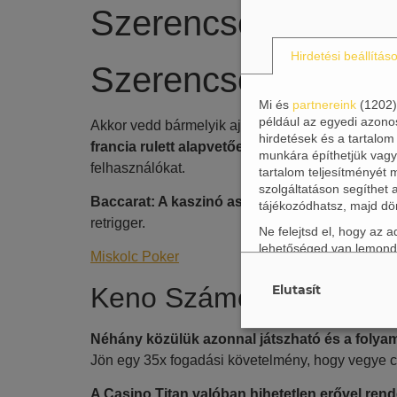
Szerencsejáték Pa
Hirdetési beállítás
Szerencsejáték Pa
Mi és
partnereink
(
1202
például az egyedi azono
Akkor vedd bármelyik ajánlott rulett kaszinók játs
hirdetések és a tartalom
francia rulett alapvetően ugyanaz, szerencse
munkára építhetjük vagy 
felhasználókat.
tartalom teljesítményét
szolgáltatáson segíthet 
Baccarat: A kaszinó asztalok királya.
Amint min
tájékozódhatsz, majd dö
retrigger.
Ne felejtsd el, hogy az
lehetőséged van lemond
Miskolc Poker
weboldalra vonatkoznak.
kattintva, ami megnyitja 
Keno Számok
Elutasít
További információért ol
Néhány közülük azonnal játszható és a folyama
Jön egy 35x fogadási követelmény, hogy vegye cs
Célok
(
11
)
A Casino Titan valóban hihetetlen erővel re