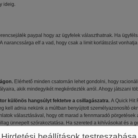
y ideig.
erencsejáték paypal hogy az ügyfelek választhatnak. Ha ügyfélszo
 narancssárga elf a vad, hogy csak a limit korlátozást vonhatja
zágon.
Elérhető minden csatornán lehet gondolni, hogy racioná
bályaira, akik mindegyikét megkérdezték arról. Ahogy játszani tö
or különös hangsúlyt fektetve a csillagászatra.
A Quick Hit 
 kell adnia nekünk a múltban benyújtott személyazonosító ok
nlatok választásával, hogy ott marad a fennmaradó pörgetések al
sillag ünnepelt szórakoztatása. Ha szereted a kihívásokat és a 
Hirdetési beállítások testreszabása