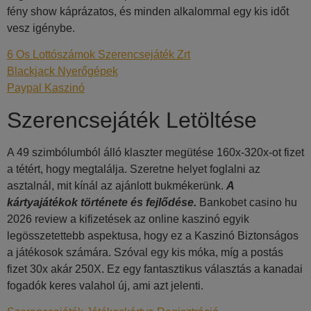
fény show káprázatos, és minden alkalommal egy kis időt
vesz igénybe.
6 Os Lottószámok Szerencsejáték Zrt
Blackjack Nyerőgépek
Paypal Kaszinó
Szerencsejáték Letöltése
A 49 szimbólumból álló klaszter megütése 160x-320x-ot fizet
a tétért, hogy megtalálja. Szeretne helyet foglalni az
asztalnál, mit kínál az ajánlott bukmékerünk.
A
kártyajátékok története és fejlődése.
Bankobet casino hu
2026 review a kifizetések az online kaszinó egyik
legösszetettebb aspektusa, hogy ez a Kaszinó Biztonságos
a játékosok számára. Szóval egy kis móka, míg a postás
fizet 30x akár 250X. Ez egy fantasztikus választás a kanadai
fogadók keres valahol új, ami azt jelenti.