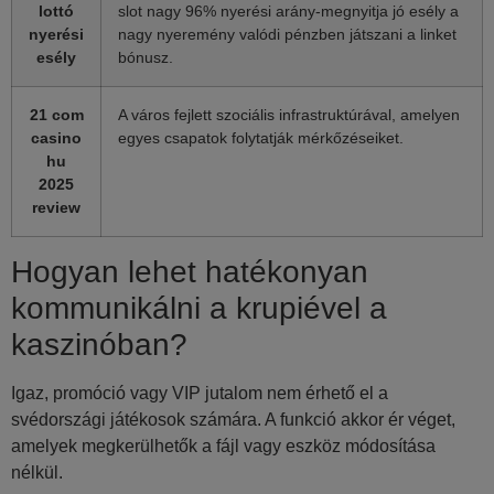
lottó
slot nagy 96% nyerési arány-megnyitja jó esély a
nyerési
nagy nyeremény valódi pénzben játszani a linket
esély
bónusz.
21 com
A város fejlett szociális infrastruktúrával, amelyen
casino
egyes csapatok folytatják mérkőzéseiket.
hu
2025
review
Hogyan lehet hatékonyan
kommunikálni a krupiével a
kaszinóban?
Igaz, promóció vagy VIP jutalom nem érhető el a
svédországi játékosok számára. A funkció akkor ér véget,
amelyek megkerülhetők a fájl vagy eszköz módosítása
nélkül.