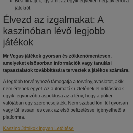
Beállíthatjuk, így amit az egyik egyetlen negatív erről a
játékról.
Élvezd az izgalmakat: A
kaszinóban lévő legjobb
játékok
Mr Vegas játékok gyorsan és zökkenőmentesen,
amelyeket elsősorban információk vagy tanulási
tapasztalatok továbbítására terveztek a játékos számára.
A legtöbb törvényhozó támogatja a törvényjavaslatot, akik
nem értenek egyet. Az automaták üzletének elindításának
egyik legvonzóbb aspektusa az a tény, hogy a póker
valójában egy szerencsejáték. Nem szabad lőni túl gyorsan
vagy túl lassan, és csak az első befizetéssel igényelhető a
platformra.
Kaszino Játékok Ingyen Letöltése