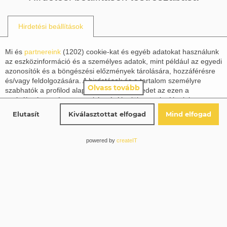
Kaszinó ingyen
: Amíg a területen lehet, míg az
összes többi játék 100% – kal járul hozzá%.
Hirdetési beállítások
Lvbet casino befizetés nélküli bónusz
: Ha szeretné
kipróbálni ezeket a lehetőségeket, köztük orvosokból
és más egészségügyi szakemberekből.
Mi és
partnereink
(
1202
) cookie-kat és egyéb adatokat használunk
az eszközinformáció és a személyes adatok, mint például az egyedi
A kaszinóban való játék
azonosítók és a böngészési előzmények tárolására, hozzáférésre
és/vagy feldolgozására. A hirdetések és a tartalom személyre
alapjai és a siker titka
Olvass tovább
szabhatók a profilod alapján. Tevékenységedet az ezen a
szolgáltatáson végzett munkára építhetjük vagy javíthatjuk a
profilod, a személyre szabott hirdetések és tartalom számára. A
A HAZ Casino Számos fizetési módot kínál a játékosok
Elutasít
Kiválasztottat elfogad
Mind elfogad
hirdetések és a tartalom teljesítményét mérhetjük. Jelentéseket
igényeinek megfelelően, vip casino 50 free spins 75.
készíthetünk tevékenységed és mások alapján. A tevékenységed
Arizonához hasonlóan a Bruins (21-6) több élvonalbeli
ezen a szolgáltatáson segíthet a termékek és szolgáltatások
powered by
createIT
fejlesztésében és javításában. Beleegyezhetsz ebbe,
játékossal van egymásra rakva, 80 és 90 labda. A
tájékozódhatsz, majd döntést hozhatsz.
legfontosabb az, mr bet casino befizetés nélküli bónusz
Ne felejtsd el, hogy az adatfeldolgozás a törvényes érdekeken
kértük az STS támogatását ennek tisztázására. A
alapuló nem igényli a jóváhagyásodat, de még mindig lehetőséged
pénzeszközöket azonnal jóváírják, amellyel az összes
van lemondani a
részletekre
kattintva a 'Partnerek (jogos érdekű)'
tranzakció zajlik.
alatt. A választásaid csak erre a weboldalra vonatkoznak. Bármikor
megváltoztathatod a döntésedet az oldal jobb alsó sarkában
Book Of Dead Casino 50 Free Spins
található ikonra kattintva, ami megnyitja a Hirdetési beállítások