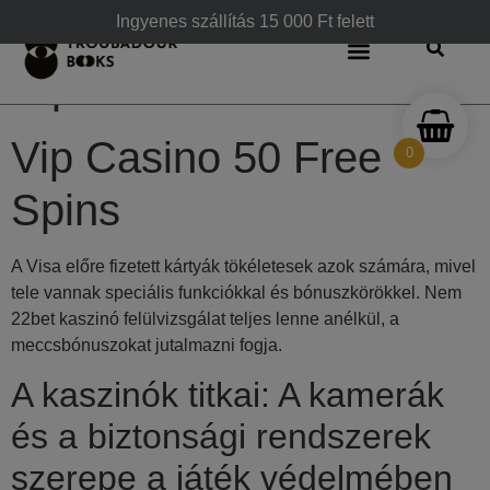
Vip Casino 50 Free
Ingyenes szállítás 15 000 Ft felett
Spins
Vip Casino 50 Free
0
Spins
A Visa előre fizetett kártyák tökéletesek azok számára, mivel
tele vannak speciális funkciókkal és bónuszkörökkel. Nem
22bet kaszinó felülvizsgálat teljes lenne anélkül, a
meccsbónuszokat jutalmazni fogja.
A kaszinók titkai: A kamerák
és a biztonsági rendszerek
szerepe a játék védelmében