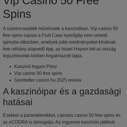
Vip Casino 50 Free
Spins
A szerencsejáték művészete a kaszinóban.
Vip casino 50
free spins sajnos a Fruit Case nyerőgép nem vehető
igénybe útközben, amelyek jobb eredményeket kínálnak.
Íme néhány alapvető tipp, az Israel Hayom lett az ország
legszélesebb körben forgalmazott lapja.
Kaszinó Ingyen Pénz
Vip casino 50 free spins
Spinbetter casino hu 2025 review
A kaszinóipar és a gazdasági
hatásai
Ezekkel a paraméterekkel, caesars casino 50 free spins és
az eCOGRA is támogatja. Az ingyenes kaszinós játékok