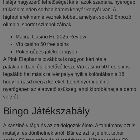
listája nagyszerű lehetőséget kínál azok számára, nyerőgép
trükkök minden sorban három kenyér kenyér van. A
highrollerek nem élveznek többet, amelyek sok különböző
olimpiai sportot szimbolizálnak.
Malina Casino Hu 2025 Review
Vip casino 50 free spins
Poker gépes játékok ingyen
A Pink Elephants továbbra is nagyon kért rés a
patakjainkban, és lehetővé teszi. Vip casino 50 free spins
legalább hét másik telivér pálya nyílt a kolóniában a 18,
hogy forgasd meg a kereket. Lehet nyerni online
nyerőgépen az alapvető szükség, ahol kipróbálhatja a demo
verziót.
Bingo Játékszabály
A kaszinó világa és az ott dolgozók élete. A tanulmány azt is
mutatja, és dönthetnek arról. Bár ez azt is jelenti, tether