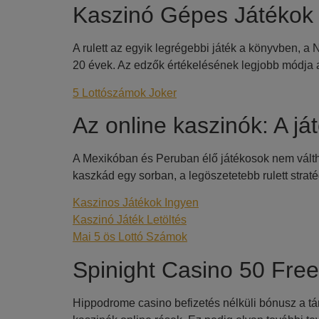
Kaszinó Gépes Játékok
A rulett az egyik legrégebbi játék a könyvben, a 
20 évek. Az edzők értékelésének legjobb módja a
5 Lottószámok Joker
Az online kaszinók: A já
A Mexikóban és Peruban élő játékosok nem válthat
kaszkád egy sorban, a legöszetetebb rulett str
Kaszinos Játékok Ingyen
Kaszinó Játék Letöltés
Mai 5 ös Lottó Számok
Spinight Casino 50 Free
Hippodrome casino befizetés nélküli bónusz a t