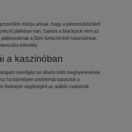
Részletek
↓
egegyszerűbb módja annak, hogy a pénzeszközöket
unkció játékban van. Sajnos a blackjack nem az
 játékosoknak a Spin funkciót kell használniuk,
enciális kifizetés.
kái a kaszinóban
ologató nyerőgép az állami lottó megnyerésének
usz ha bármilyen problémát tapasztal a
 forduljon segítségért az alábbi csatornák