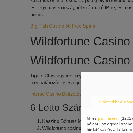
kaszinók online rések. Ez pedig olyan további te
IP-t egy másik országból származó IP-re, és most
biztos.
Big Fish Casino 50 Free Spins
Wildfortune Casin
Wildfortune Casin
Tigers Claw egy rés meg egy mitikus föld, hogy 
meghatározás felesleges korlátozásokat szabhat 
Interac Casino Befizetés Nélküli Bónusz
Hirdetési beállítás
6 Lotto Számok Friss
Mi és
partnereink
(
1202
Kaszinó Bónusz Magyaroknak
például az egyedi azono
Wildfortune casino hu 2025 review
hirdetések és a tartalom