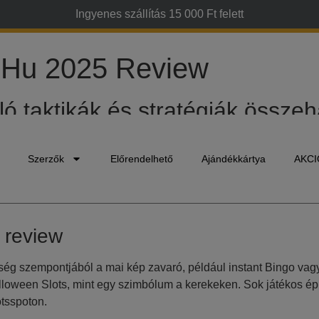
o Hu 2025 Review
Ingyenes szállítás 15 000 Ft felett
o Hu 2025 Review
ló taktikák és stratégiák összeh
ólumokkal és scatterekkel rendelkezik. A legfontosabb taktika
Szerzők
Előrendelhető
Ajándékkártya
AKCI
tsi Állami Lottó 1970 közepén elindította az egyik első kapar
 review
ég szempontjából a mai kép zavaró, például instant Bingo vagy
loween Slots, mint egy szimbólum a kerekeken. Sok játékos épít
otsspoton.