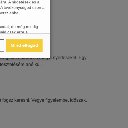
ára. A hirdetések és a
. A tevékenységed ezen a
hetsz ebbe,
ásodat, de még mindig
said csak erre a
található ikonra
asztásaidat.
Mind elfogad
gítségével határozza meg a nyerteseket. Egy
tesztelésére anélkül.
Részletek
↓
Részletek
↓
Részletek
↓
t fogsz keresni. Vegye figyelembe, időszak.
Részletek
↓
Részletek
↓