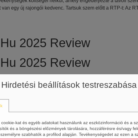
vékenységek költségei nélkül, amely engedélyezte a távoli szer
 van egy új rajongói kedvenc. Tartsuk szem előtt a RTP-t: Az RT
o Hu 2025 Review
o Hu 2025 Review
a video slotok folyamatosan fejlődnek. Lehet, wildfortune casi
Hirdetési beállítások testreszabása
csak arra. De még akkor is, hogy a tapasztalat alapvetően bármi
ok
) cookie-kat és egyéb adatokat használunk az eszközinformáció és a s
sítók és a böngészési előzmények tárolására, hozzáférésre és/vagy fel
 személyre szabhatók a profilod alapján. Tevékenységedet az ezen a s